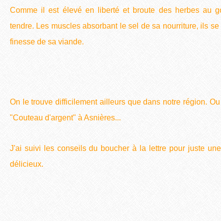
Comme il est élevé en liberté et broute des herbes au go
tendre. Les muscles absorbant le sel de sa nourriture, ils se
finesse de sa viande.
On le trouve difficilement ailleurs que dans notre région. O
"Couteau d'argent" à Asnières...
J'ai suivi les conseils du boucher à la lettre pour juste un
délicieux.