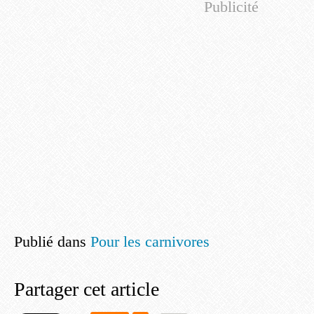
Publicité
Publié dans
Pour les carnivores
Partager cet article