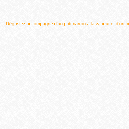
Dégustez accompagné d'un potimarron à la vapeur et d'un bon