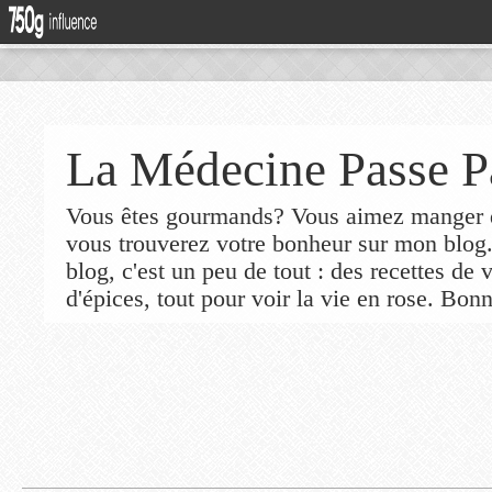
La Médecine Passe P
Vous êtes gourmands? Vous aimez manger de
vous trouverez votre bonheur sur mon blog
blog, c'est un peu de tout : des recettes de
d'épices, tout pour voir la vie en rose. Bonn