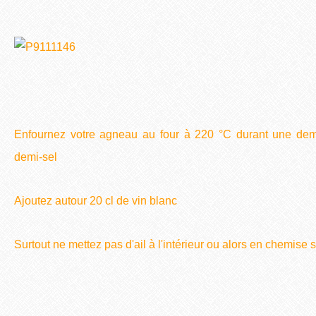
Enfournez votre agneau au four à 220 °C durant une dem
demi-sel
Ajoutez autour 20 cl de vin blanc
Surtout ne mettez pas d'ail à l'intérieur ou alors en chemise s