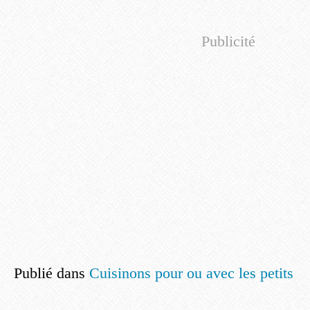
Publicité
Publié dans
Cuisinons pour ou avec les petits