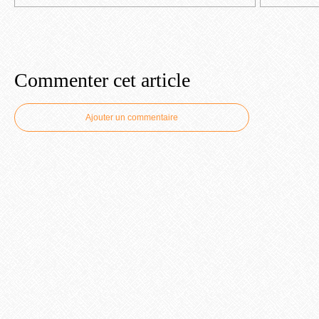
Commenter cet article
Ajouter un commentaire