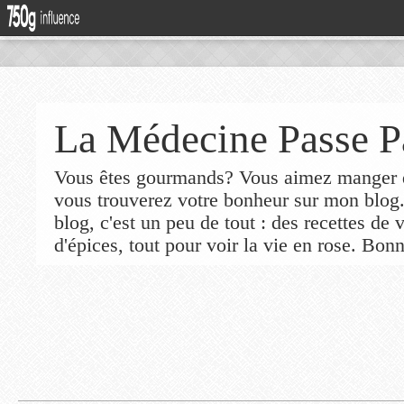
La Médecine Passe P
Vous êtes gourmands? Vous aimez manger de
vous trouverez votre bonheur sur mon blog
blog, c'est un peu de tout : des recettes de
d'épices, tout pour voir la vie en rose. Bonn