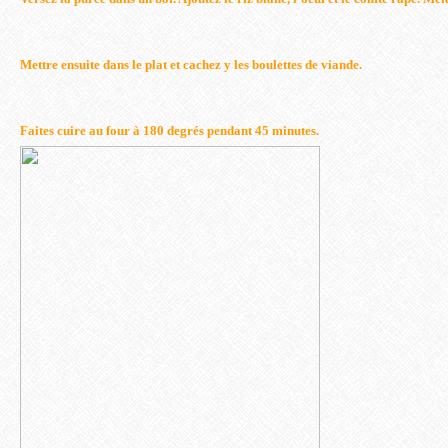
Mettre ensuite dans le plat et cachez y les boulettes de viande.
Faites cuire au four à 180 degrés pendant 45 minutes.