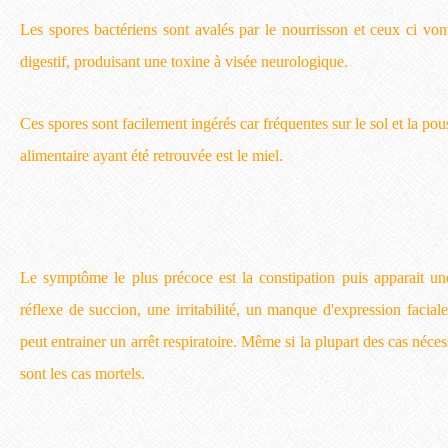
Les spores bactériens sont avalés par le nourrisson et ceux ci vo
digestif, produisant une toxine à visée neurologique.
Ces spores sont facilement ingérés car fréquentes sur le sol et la pou
alimentaire ayant été retrouvée est le miel.
Le symptôme le plus précoce est la constipation puis apparait une
réflexe de succion, une irritabilité, un manque d'expression facia
peut entrainer un arrêt respiratoire. Même si la plupart des cas nécess
sont les cas mortels.