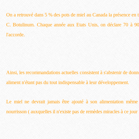
On a retrouvé dans 5 % des pots de miel au Canada la présence en tr
C. Botulinum. Chaque année aux Etats Unis, on déclare 70 à 90 
l'accorde.
Ainsi, les recommandations actuelles consistent à s'abstenir de donn
aliment n'étant pas du tout indispensable à leur développement.
Le miel ne devrait jamais être ajouté à son alimentation même 
nourrisson ( auxquelles il n'existe pas de remèdes miracles à ce jour