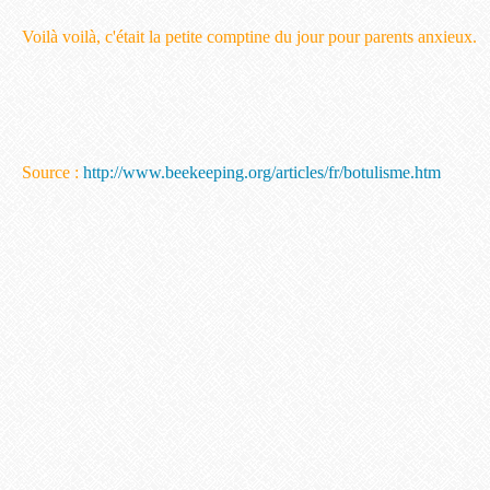
Voilà voilà, c'était la petite comptine du jour pour parents anxieux.
Source :
http://www.beekeeping.org/articles/fr/botulisme.htm