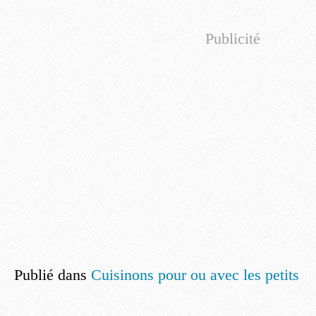
Publicité
Publié dans
Cuisinons pour ou avec les petits