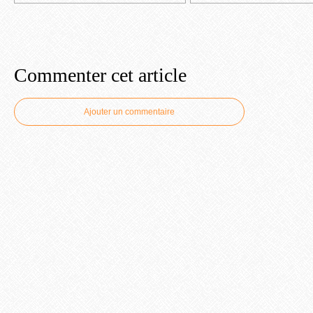
Commenter cet article
Ajouter un commentaire