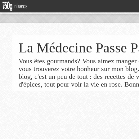
La Médecine Passe P
Vous êtes gourmands? Vous aimez manger de
vous trouverez votre bonheur sur mon blog
blog, c'est un peu de tout : des recettes de
d'épices, tout pour voir la vie en rose. Bonn