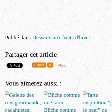
Publié dans
Desserts aux fruits d'hiver
Partager cet article
Repost
0
Vous aimerez aussi :
Bûche comme