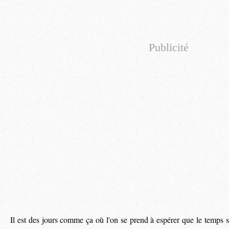
Publicité
Il est des jours comme ça où l'on se prend à espérer que le temps s'