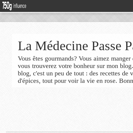
La Médecine Passe P
Vous êtes gourmands? Vous aimez manger de
vous trouverez votre bonheur sur mon blog
blog, c'est un peu de tout : des recettes de
d'épices, tout pour voir la vie en rose. Bonn