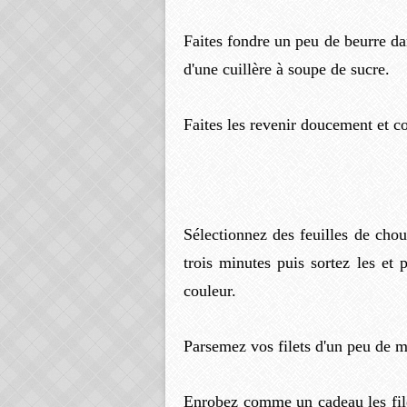
Faites fondre un peu de beurre da
d'une cuillère à soupe de sucre.
Faites les revenir doucement et c
Sélectionnez des feuilles de chou
trois minutes puis sortez les et 
couleur.
Parsemez vos filets d'un peu de m
Enrobez comme un cadeau les filet