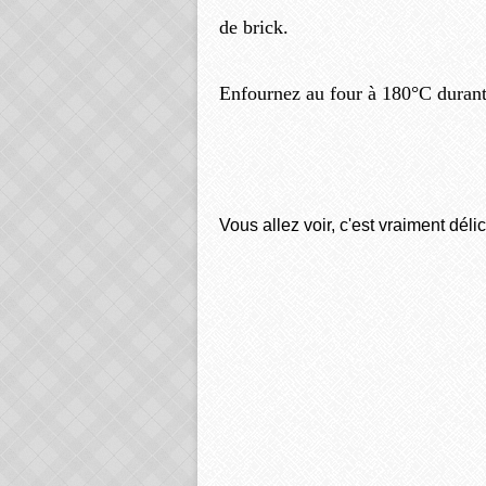
de brick.
Enfournez au four à 180°C durant
Vous allez voir, c'est vraiment délic