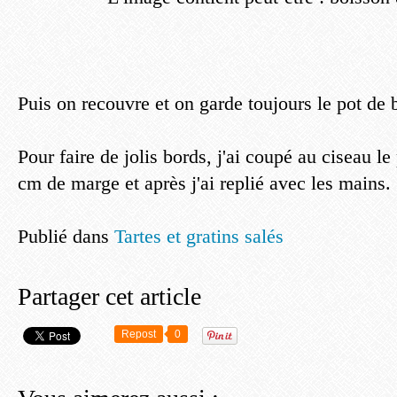
Puis on recouvre et on garde toujours le pot de 
Pour faire de jolis bords, j'ai coupé au ciseau l
cm de marge et après j'ai replié avec les mains.
Publié dans
Tartes et gratins salés
Partager cet article
Repost
0