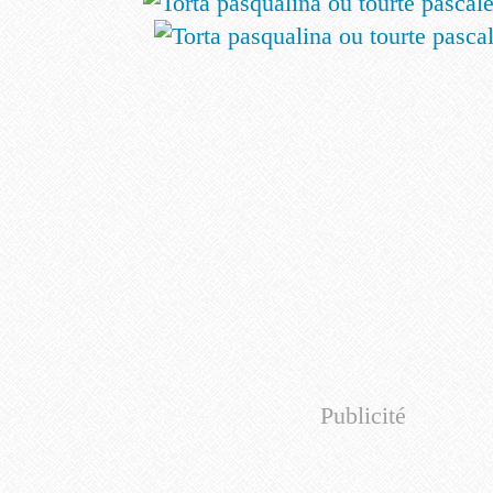
Publicité