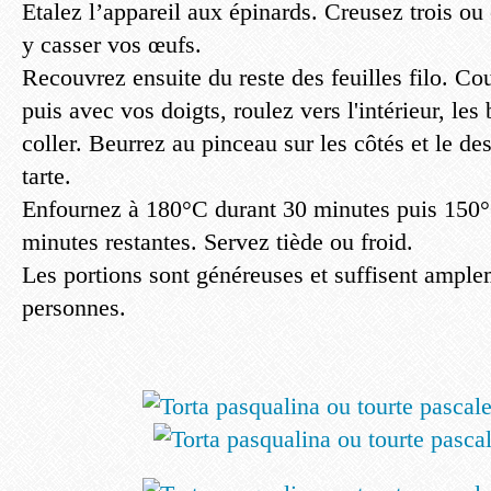
Etalez l’appareil aux épinards. Creusez trois ou
y casser vos œufs.
Recouvrez ensuite du reste des feuilles filo. Co
puis avec vos doigts, roulez vers l'intérieur, les
coller. Beurrez au pinceau sur les côtés et le de
tarte.
Enfournez à 180°C durant 30 minutes puis 150°C
minutes restantes. Servez tiède ou froid.
Les portions sont généreuses et suffisent ample
personnes.