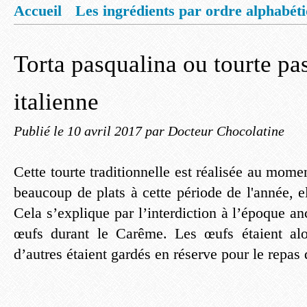
Accueil
Les ingrédients par ordre alphabét
Mentions légales
Offrez vous un livret de
Torta pasqualina ou tourte pa
italienne
Publié le
10 avril 2017
par Docteur Chocolatine
Cette tourte traditionnelle est réalisée au mo
beaucoup de plats à cette période de l'année, e
Cela s’explique par l’interdiction à l’époque 
œufs durant le Carême. Les œufs étaient alo
d’autres étaient gardés en réserve pour le repas