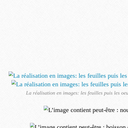
La réalisation en images: les feuilles puis les oeu