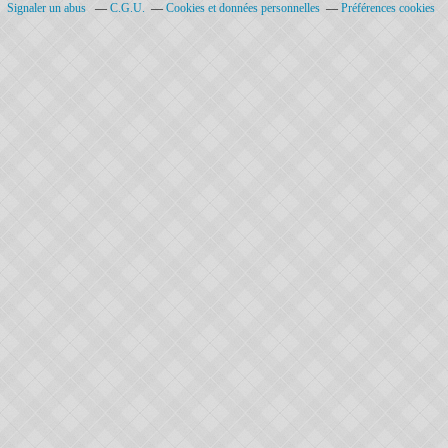
Signaler un abus
C.G.U.
Cookies et données personnelles
Préférences cookies