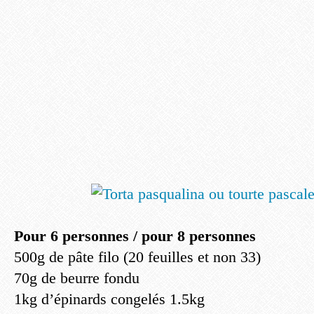
Pour 6 personnes / pour 8 personnes
500g de pâte filo (20 feuilles et non 33)
70g de beurre fondu
1kg d’épinards congelés 1.5kg