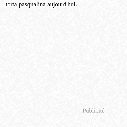
torta pasqualina aujourd'hui.
Publicité