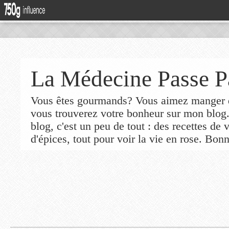
La Médecine Passe P
Vous êtes gourmands? Vous aimez manger de
vous trouverez votre bonheur sur mon blog
blog, c'est un peu de tout : des recettes de
d'épices, tout pour voir la vie en rose. Bonn