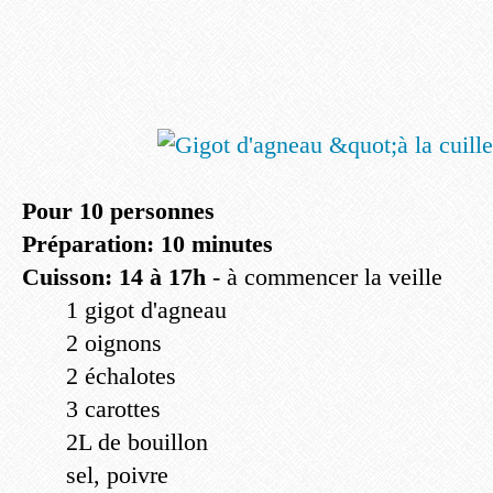
Pour 10 personnes
Préparation: 10 minutes
Cuisson: 14 à 17h
- à commencer la veille
1 gigot d'agneau
2 oignons
2 échalotes
3 carottes
2L de bouillon
sel, poivre