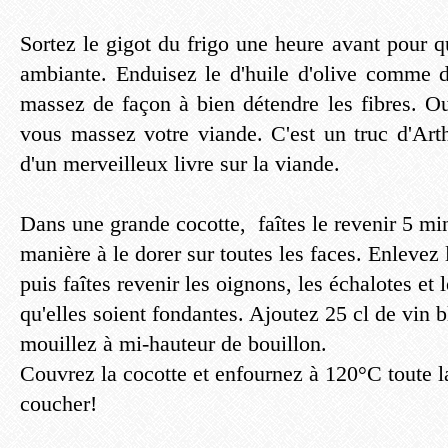
Sortez le gigot du frigo une heure avant pour qu
ambiante. Enduisez le d'huile d'olive comme d
massez de façon à bien détendre les fibres. Ou
vous massez votre viande. C'est un truc d'Art
d'un merveilleux livre sur la viande.
Dans une grande cocotte, faîtes le revenir 5 min
manière à le dorer sur toutes les faces. Enlevez 
puis faîtes revenir les oignons, les échalotes et 
qu'elles soient fondantes. Ajoutez 25 cl de vin b
mouillez à mi-hauteur de bouillon.
Couvrez la cocotte et enfournez à 120°C toute la
coucher!