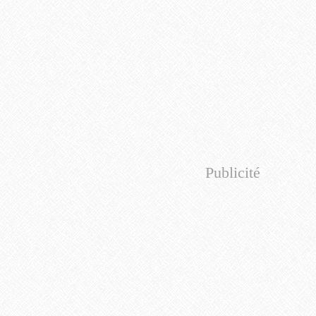
Publicité