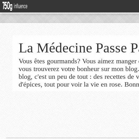
La Médecine Passe P
Vous êtes gourmands? Vous aimez manger de
vous trouverez votre bonheur sur mon blog
blog, c'est un peu de tout : des recettes de
d'épices, tout pour voir la vie en rose. Bonn