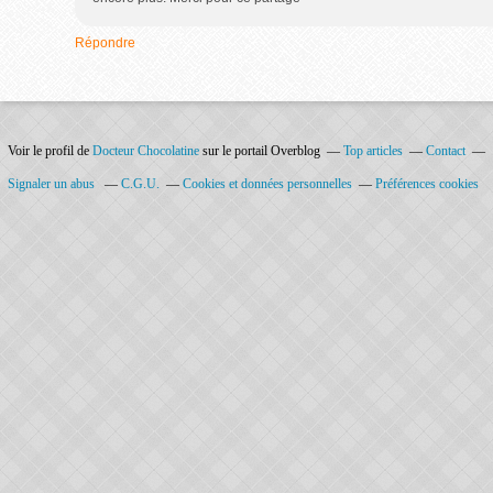
Répondre
Voir le profil de
Docteur Chocolatine
sur le portail Overblog
Top articles
Contact
Signaler un abus
C.G.U.
Cookies et données personnelles
Préférences cookies