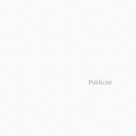
Publicité