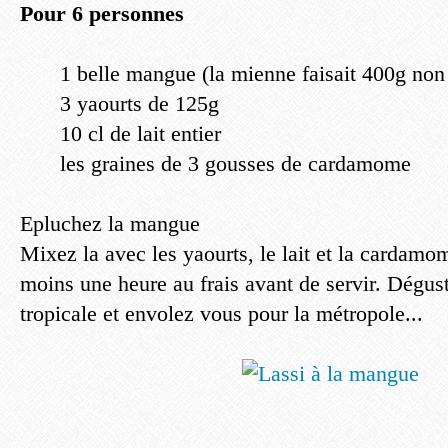
Pour 6 personnes
1 belle mangue (la mienne faisait 400g non
3 yaourts de 125g
10 cl de lait entier
les graines de 3 gousses de cardamome
Epluchez la mangue
Mixez la avec les yaourts, le lait et la cardam
moins une heure au frais avant de servir. Dégus
tropicale et envolez vous pour la métropole...