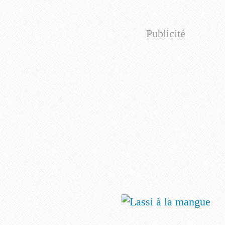
Publicité