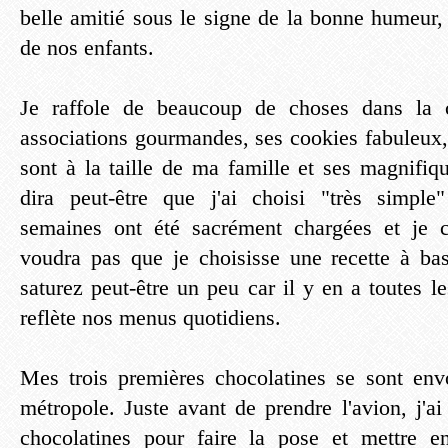
belle amitié sous le signe de la bonne humeur,
de nos enfants.
Je raffole de beaucoup de choses dans la c
associations gourmandes, ses cookies fabuleux,
sont à la taille de ma famille et ses magnifi
dira peut-être que j'ai choisi "très simple
semaines ont été sacrément chargées et je c
voudra pas que je choisisse une recette à b
saturez peut-être un peu car il y en a toutes 
reflète nos menus quotidiens.
Mes trois premières chocolatines se sont env
métropole. Juste avant de prendre l'avion, j'a
chocolatines pour faire la pose et mettre e