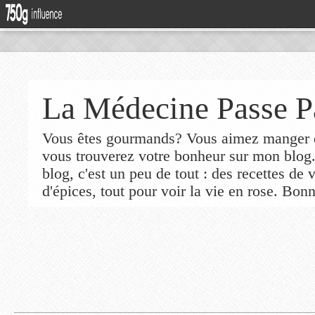
La Médecine Passe P
Vous êtes gourmands? Vous aimez manger de
vous trouverez votre bonheur sur mon blog
blog, c'est un peu de tout : des recettes de
d'épices, tout pour voir la vie en rose. Bonn