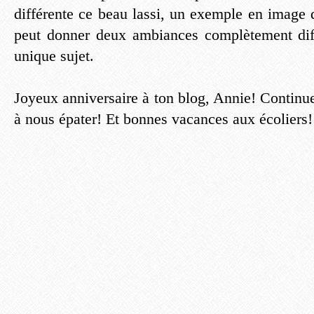
différente ce beau lassi, un exemple en image 
peut donner deux ambiances complètement diff
unique sujet.
Joyeux anniversaire à ton blog, Annie! Continue
à nous épater! Et bonnes vacances aux écoliers!