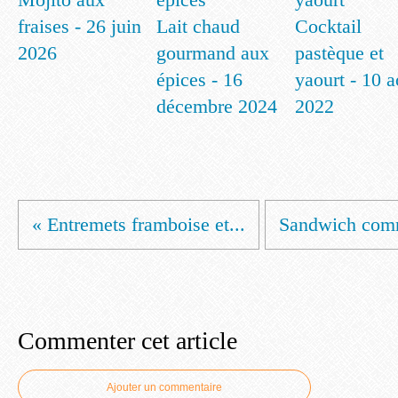
fraises - 26 juin
Lait chaud
Cocktail
2026
gourmand aux
pastèque et
épices - 16
yaourt - 10 a
décembre 2024
2022
« Entremets framboise et...
Sandwich comm
Commenter cet article
Ajouter un commentaire