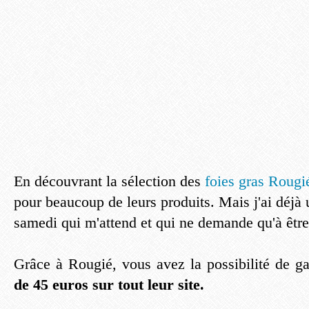
En découvrant la sélection des
foies gras Rougi
pour beaucoup de leurs produits. Mais j'ai déjà 
samedi qui m'attend et qui ne demande qu'à être
Grâce à Rougié, vous avez la possibilité de 
de 45 euros sur tout leur site.