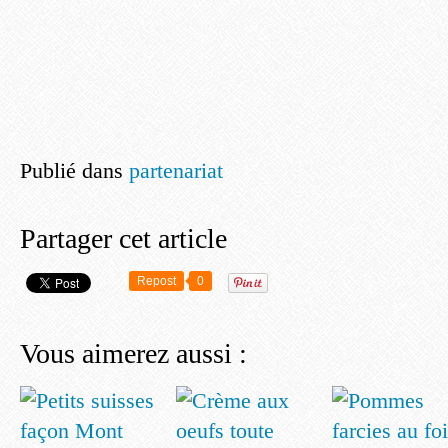
Publié dans
partenariat
Partager cet article
Repost
0
Vous aimerez aussi :