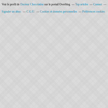
Voir le profil de
Docteur Chocolatine
sur le portail Overblog
Top articles
Contact
Signaler un abus
C.G.U.
Cookies et données personnelles
Préférences cookies