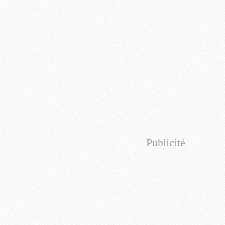
Publicité