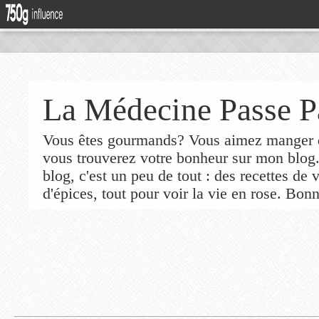
La Médecine Passe P
Vous êtes gourmands? Vous aimez manger de
vous trouverez votre bonheur sur mon blog
blog, c'est un peu de tout : des recettes de
d'épices, tout pour voir la vie en rose. Bonn