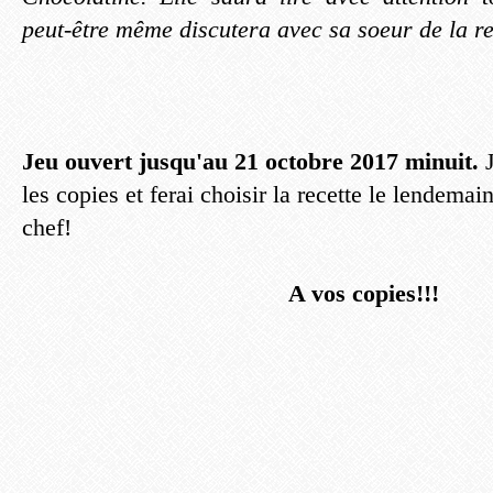
peut-être même discutera avec sa soeur de la rec
Jeu ouvert jusqu'au 21 octobre 2017 minuit.
J
les copies et ferai choisir la recette le lendema
chef!
A vos copies!!!