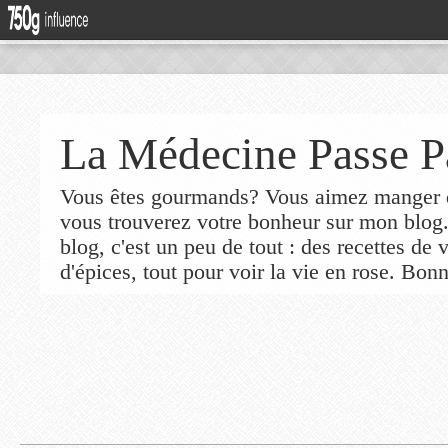
La Médecine Passe P
Vous êtes gourmands? Vous aimez manger de
vous trouverez votre bonheur sur mon blog
blog, c'est un peu de tout : des recettes de
d'épices, tout pour voir la vie en rose. Bonn