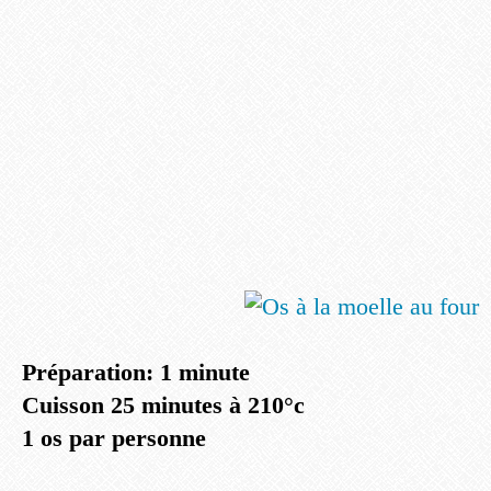
Préparation: 1 minute
Cuisson 25 minutes à 210°c
1 os par personne