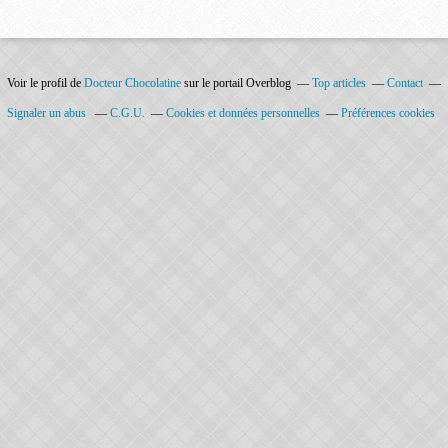
Voir le profil de
Docteur Chocolatine
sur le portail Overblog
Top articles
Contact
Signaler un abus
C.G.U.
Cookies et données personnelles
Préférences cookies