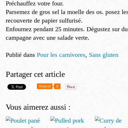
Préchauffez votre four.
Parsemez de gros sel la moelle des os. posez le
recouverte de papier sulfurisé.
Enfournez pendant 25 minutes. Dégustez sur du
campagne avec une salade verte.
Publié dans
Pour les carnivores
,
Sans gluten
Partager cet article
Repost
0
Vous aimerez aussi :