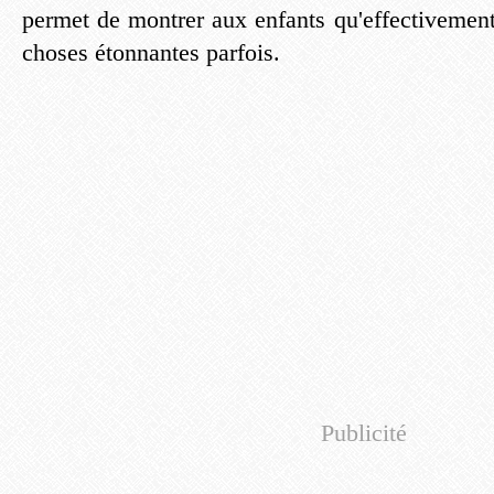
permet de montrer aux enfants qu'effectivemen
choses étonnantes parfois.
Publicité