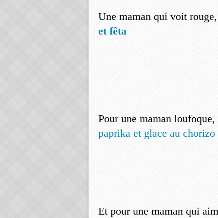
Une maman qui voit rouge
et fêta
Pour une maman loufoque,
paprika et glace au chorizo
Et pour une maman qui aime