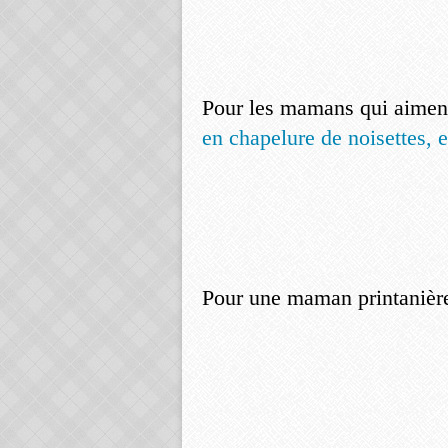
Pour les mamans qui aiment 
en chapelure de noisettes, e
Pour une maman printanière