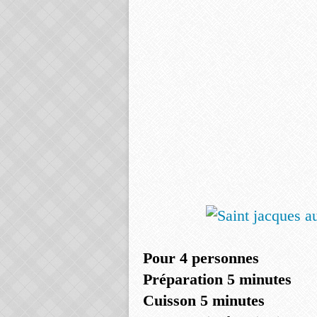
Pour 4 personnes
Préparation 5 minutes
Cuisson 5 minutes