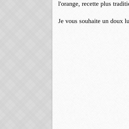
l'orange, recette plus tradit
Je vous souhaite un doux lu