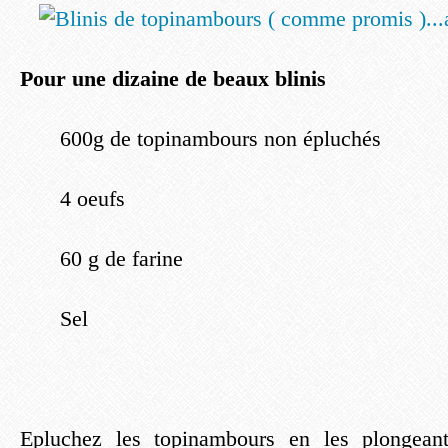
Pour une dizaine de beaux blinis
600g de topinambours non épluchés
4 oeufs
60 g de farine
Sel
Epluchez les topinambours en les plongeant