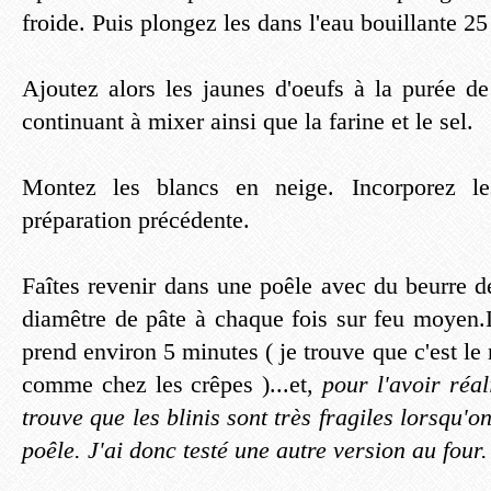
froide. Puis plongez les dans l'eau bouillante 2
Ajoutez alors les jaunes d'oeufs à la purée d
continuant à mixer ainsi que la farine et le sel.
Montez les blancs en neige. Incorporez le
préparation précédente.
Faîtes revenir dans une poêle avec du beurre 
diamêtre de pâte à chaque fois sur feu moyen
prend environ 5 minutes ( je trouve que c'est le
comme chez les crêpes )...et,
pour l'avoir réal
trouve que les blinis sont très fragiles lorsqu'o
poêle. J'ai donc testé une autre version au four.