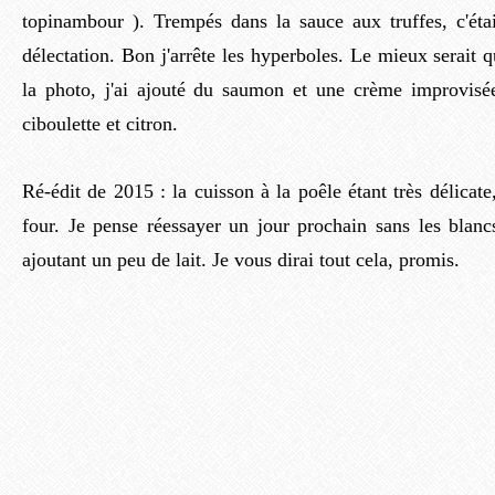
topinambour ). Trempés dans la sauce aux truffes, c'ét
délectation. Bon j'arrête les hyperboles. Le mieux serait q
la photo, j'ai ajouté du saumon et une crème improvisée
ciboulette et citron.
Ré-édit de 2015 : la cuisson à la poêle étant très délicate,
four. Je pense réessayer un jour prochain sans les blanc
ajoutant un peu de lait. Je vous dirai tout cela, promis.