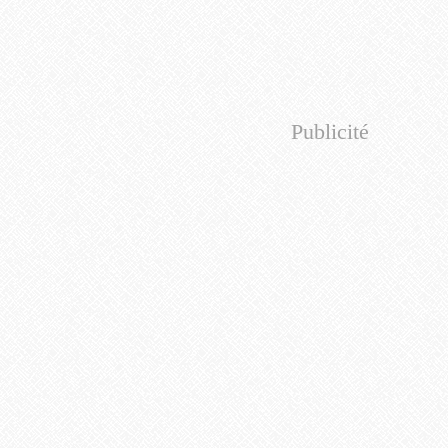
Publicité