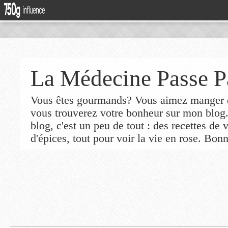
La Médecine Passe P
Vous êtes gourmands? Vous aimez manger de
vous trouverez votre bonheur sur mon blog
blog, c'est un peu de tout : des recettes de
d'épices, tout pour voir la vie en rose. Bonn