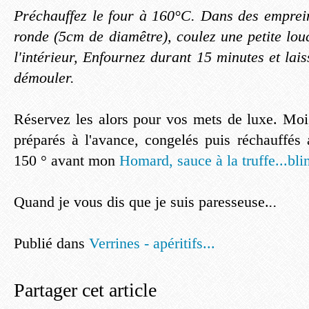
Préchauffez le four à 160°C. Dans des emprein
ronde (5cm de diamêtre), coulez une petite lou
l'intérieur, Enfournez durant 15 minutes et lais
démouler.
Réservez les alors pour vos mets de luxe. Moi,
préparés à l'avance, congelés puis réchauffés
150 ° avant mon
Homard, sauce à la truffe...bli
Quand je vous dis que je suis paresseuse.
..
Publié dans
Verrines - apéritifs...
Partager cet article