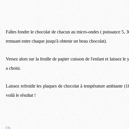
Faîtes fondre le chocolat de chacun au micro-ondes ( puissance 5, 
remuant entre chaque jusqu'à obtenir un beau chocolat).
Versez alors sur la feuille de papier cuisson de l'enfant et laissez le
a choisi.
Laissez refroidir les plaques de chocolat à température ambiante (
voilà le résultat !