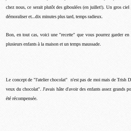
chez nous, ce serait plutôt des giboulées (en juillet!). Un gros ciel
démoraliser et...dix minutes plus tard, temps radieux.
Bon, en tout cas, voici une "recette" que vous pourrez garder en
plusieurs enfants à la maison et un temps maussade.
Le concept de "l'atelier chocolat" n'est pas de moi mais de Trish D
veux du chocolat". J'avais hâte d'avoir des enfants assez grands p
été récompensée.