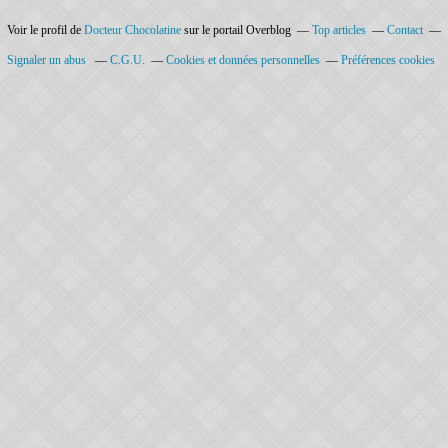
Voir le profil de
Docteur Chocolatine
sur le portail Overblog
Top articles
Contact
Signaler un abus
C.G.U.
Cookies et données personnelles
Préférences cookies