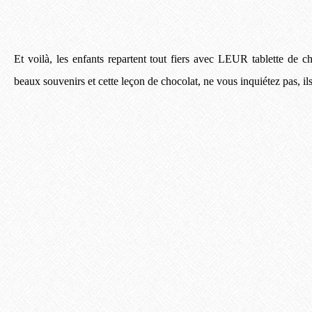
Et voilà, les enfants repartent tout fiers avec LEUR tablette de c
beaux souvenirs et cette leçon de chocolat, ne vous inquiétez pas, il