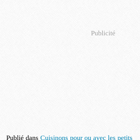
Publicité
Publié dans
Cuisinons pour ou avec les petits