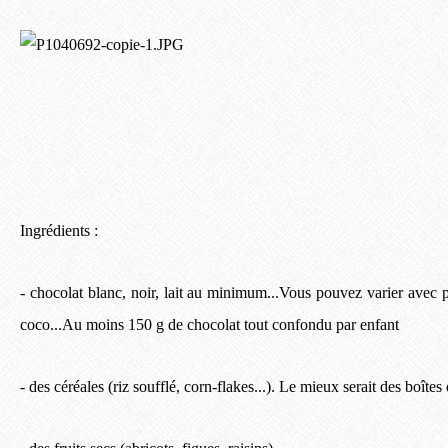
Ingrédients :
- chocolat blanc, noir, lait au minimum...Vous pouvez varier avec pr
coco...Au moins 150 g de chocolat tout confondu par enfant
- des céréales (riz soufflé, corn-flakes...). Le mieux serait des boîtes 