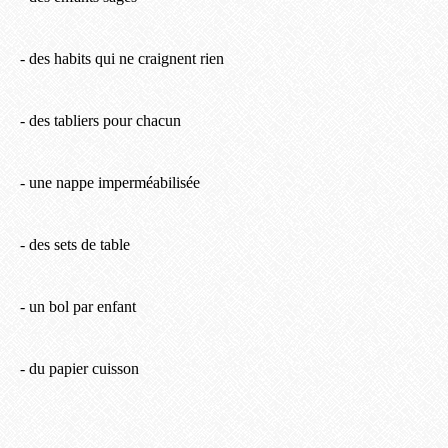
- des habits qui ne craignent rien
- des tabliers pour chacun
- une nappe imperméabilisée
- des sets de table
- un bol par enfant
- du papier cuisson