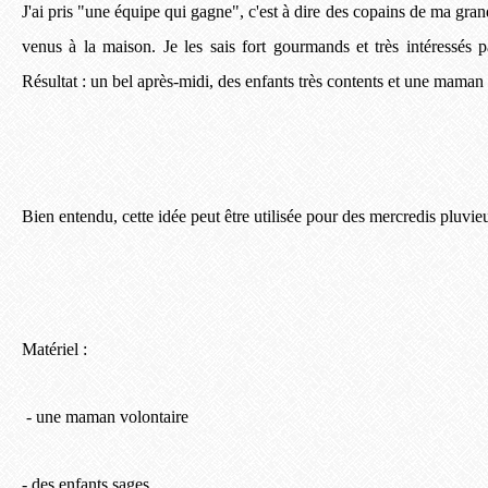
J'ai pris "une équipe qui gagne", c'est à dire des copains de ma gran
venus à la maison. Je les sais fort gourmands et très intéressés p
Résultat : un bel après-midi, des enfants très contents et une mama
Bien entendu, cette idée peut être utilisée pour des mercredis pluvie
Matériel :
- une maman volontaire
- des enfants sages