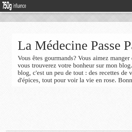
La Médecine Passe P
Vous êtes gourmands? Vous aimez manger de
vous trouverez votre bonheur sur mon blog
blog, c'est un peu de tout : des recettes de
d'épices, tout pour voir la vie en rose. Bonn