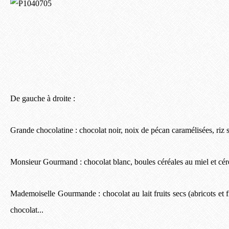
De gauche à droite :
Grande chocolatine : chocolat noir, noix de pécan caramélisées, riz 
Monsieur Gourmand : chocolat blanc, boules céréales au miel et céré
Mademoiselle Gourmande : chocolat au lait fruits secs (abricots et f
chocolat...