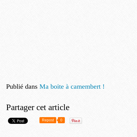
Publié dans
Ma boite à camembert !
Partager cet article
Repost
0