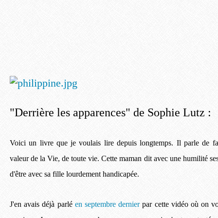
"Derrière les apparences" de Sophie Lutz :
Voici un livre que je voulais lire depuis longtemps. Il parle de f
valeur de la Vie, de toute vie. Cette maman dit avec une humilité ses 
d'être avec sa fille lourdement handicapée.
J'en avais déjà parlé
en septembre dernier
par cette vidéo où on voi