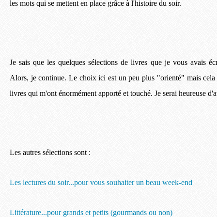
les mots qui se mettent en place grâce à l'histoire du soir.
Je sais que les quelques sélections de livres que je vous avais éc
Alors, je continue. Le choix ici est un peu plus "orienté" mais cela 
livres qui m'ont énormément apporté et touché. Je serai heureuse d'a
Les autres sélections sont :
Les lectures du soir...pour vous souhaiter un beau week-end
Littérature...pour grands et petits (gourmands ou non)