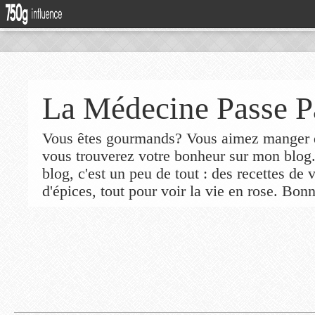
La Médecine Passe P
Vous êtes gourmands? Vous aimez manger de
vous trouverez votre bonheur sur mon blog
blog, c'est un peu de tout : des recettes de
d'épices, tout pour voir la vie en rose. Bonn