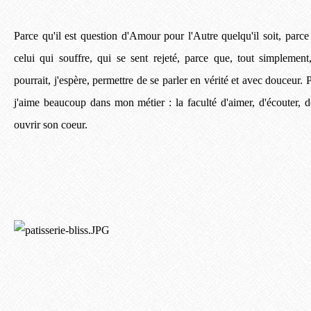
Parce qu'il est question d'Amour pour l'Autre quelqu'il soit, parce 
celui qui souffre, qui se sent rejeté, parce que, tout simplement,
pourrait, j'espère, permettre de se parler en vérité et avec douceur.
j'aime beaucoup dans mon métier : la faculté d'aimer, d'écouter, d
ouvrir son coeur.