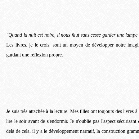
"Quand la nuit est noire, il nous faut sans cesse garder une lampe 
Les livres, je le crois, sont un moyen de développer notre imagi
gardant une réflexion propre.
Je suis très attachée à la lecture. Mes filles ont toujours des livres à
lire le soir avant de s'endormir. Je n'oublie pas l'aspect sécurisant
delà de cela, il y a le développement narratif, la construction gramm