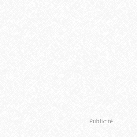
Publicité