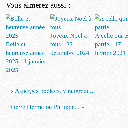
Vous aimerez aussi :
Joyeux Noël à
A celle qui e
Belle et
tous - 25
partie - 17
heureuse année
décembre 2024
février 2021
2025 - 1 janvier
2025
« Asperges poêlées, vinaigrette...
Pierre Hermé ou Philippe... »