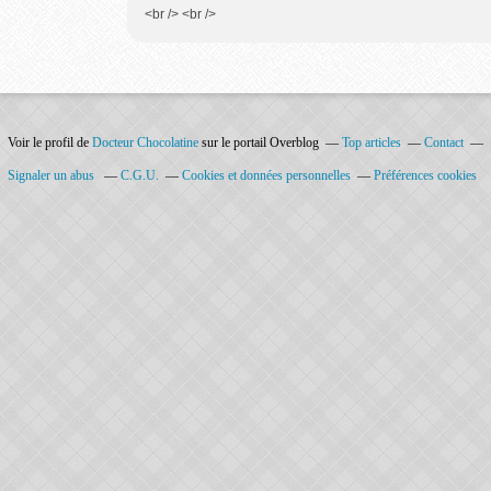
<br /> <br />
Voir le profil de
Docteur Chocolatine
sur le portail Overblog
Top articles
Contact
Signaler un abus
C.G.U.
Cookies et données personnelles
Préférences cookies