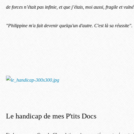
de forces n’était pas infinie, et que j’étais, moi aussi, fragile et vuln
"Philippine m'a fait devenir quelqu'un d'autre. C'est là sa réussite".
Le handicap de mes P'tits Docs