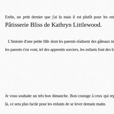
Enfin, un petit dernier que j'ai lu mais il est plutôt pour les e
Pâtisserie Bliss de Kathryn Littlewood.
L'histoire d'une petite fille dont les parents réalisent des gâteaux
les parents s'en vont, tel des apprentis sorciers, les enfants font des b
Je vous souhaite un très bon dimanche. Bon courage à ceux qui rep
là, ce sera plus facile pour les enfants de se lever demain matin.