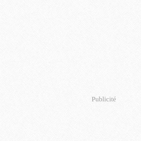
Publicité