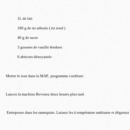
1L de lait
180 g de riz arborio ( riz rond )
40 g de sucre
3 gousses de vanille fendues
6 abricots dénoyautés
Mettre le tout dans la MAP, programme confiture .
Lancez la machine.Revenez deux heures plus tard.
Entreposez dans les ramequins. Laissez les à température ambiante et dégustez 