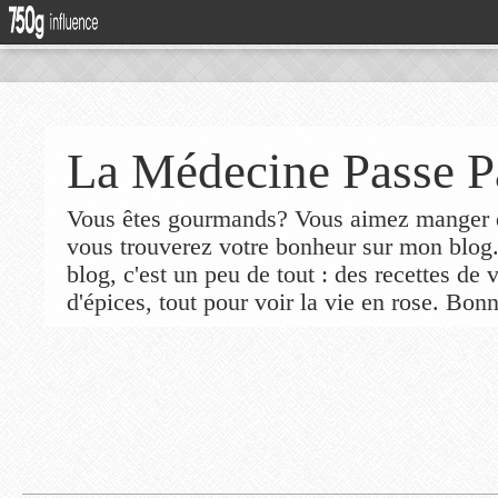
La Médecine Passe P
Vous êtes gourmands? Vous aimez manger de
vous trouverez votre bonheur sur mon blog
blog, c'est un peu de tout : des recettes de
d'épices, tout pour voir la vie en rose. Bonn