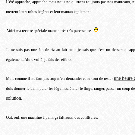
L'été approche, approche mais nous ne quittons toujours pas nos manteaux, ni 
mettent leurs robes légères et leur maman également.
Voici ma recette spéciale maman très très paresseuse...
Je ne suis pas une fan de riz au lait mais je sais que c'est un dessert qu'ap
également. Alors voilà, je fais des efforts.
une heure 
Mais comme il ne faut pas trop m'en demander et surtout de rester
dois donner le bain, peler les légumes, étaler le linge, ranger, passer un coup de 
solution.
Oui, oui, une machine à pain, ça fait aussi des confitures.