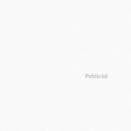
Publicité