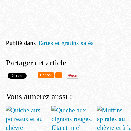
Publié dans
Tartes et gratins salés
Partager cet article
Repost
0
Vous aimerez aussi :