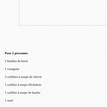
Pour 2 personnes
2 feuilles de brick
1 courgette
2 cuillères à soupe de chèvre
1 cuillère à soupe d'échalote
1 cuillère à soupe de basilic
1 oeuf