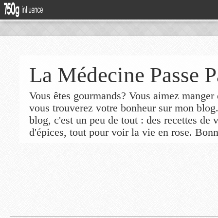
La Médecine Passe P
Vous êtes gourmands? Vous aimez manger de
vous trouverez votre bonheur sur mon blog
blog, c'est un peu de tout : des recettes de
d'épices, tout pour voir la vie en rose. Bonn