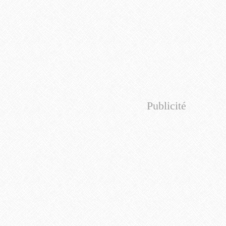
Publicité