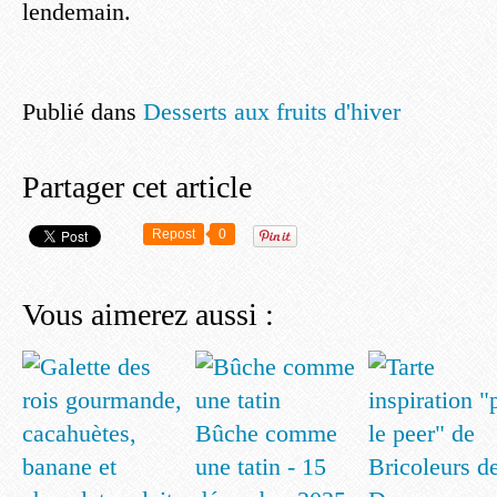
lendemain.
Publié dans
Desserts aux fruits d'hiver
Partager cet article
Repost
0
Vous aimerez aussi :
Bûche comme
une tatin - 15