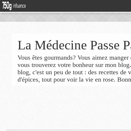
La Médecine Passe P
Vous êtes gourmands? Vous aimez manger de
vous trouverez votre bonheur sur mon blog
blog, c'est un peu de tout : des recettes de
d'épices, tout pour voir la vie en rose. Bonn