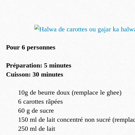
Pour 6 p
ersonnes
Préparation: 5 minutes
Cuisson: 30 minutes
10g de beurre doux (remplace le ghee)
6 carottes râpées
60 g de sucre
150 ml de lait concentré non sucré (rempla
250 ml de lait