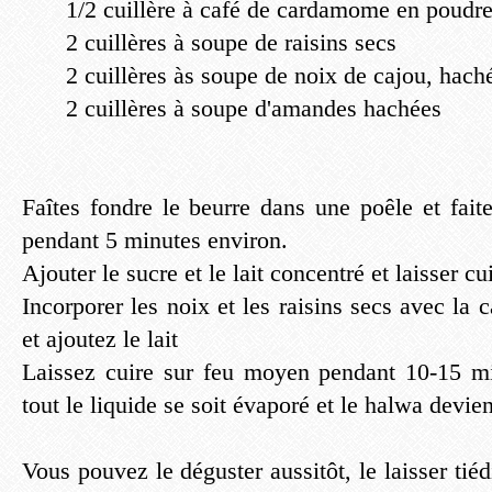
1/2 cuillère à café de cardamome en poudre
2 cuillères à soupe de raisins secs
2 cuillères às soupe de noix de cajou, hach
2 cuillères à soupe d'amandes hachées
Faîtes fondre le beurre dans une poêle et faite
pendant 5 minutes environ.
Ajouter le sucre et le lait concentré et laisser c
Incorporer les noix et les raisins secs avec l
et ajoutez le lait
Laissez cuire sur feu moyen pendant 10-15 mi
tout le liquide se soit évaporé et le halwa devient
Vous pouvez le déguster aussitôt, le laisser tiédi