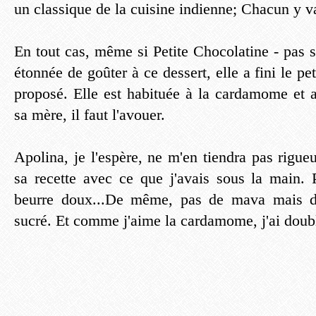
un classique de la cuisine indienne; Chacun y va
En tout cas, même si Petite Chocolatine - pas si
étonnée de goûter à ce dessert, elle a fini le pet
proposé. Elle est habituée à la cardamome et a
sa mère, il faut l'avouer.
Apolina, je l'espère, ne m'en tiendra pas rigueu
sa recette avec ce que j'avais sous la main.
beurre doux...De même, pas de mava mais du
sucré. Et comme j'aime la cardamome, j'ai doubl