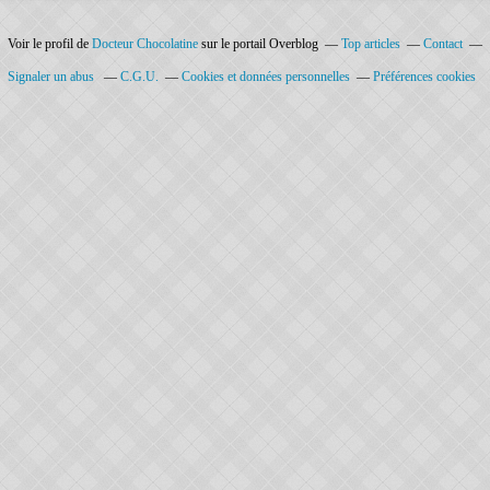
Voir le profil de
Docteur Chocolatine
sur le portail Overblog
Top articles
Contact
Signaler un abus
C.G.U.
Cookies et données personnelles
Préférences cookies