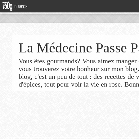
La Médecine Passe P
Vous êtes gourmands? Vous aimez manger de
vous trouverez votre bonheur sur mon blog
blog, c'est un peu de tout : des recettes de
d'épices, tout pour voir la vie en rose. Bonn