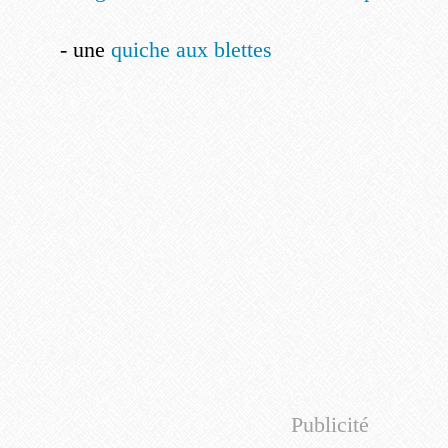
- une
quiche aux blettes
Publicité