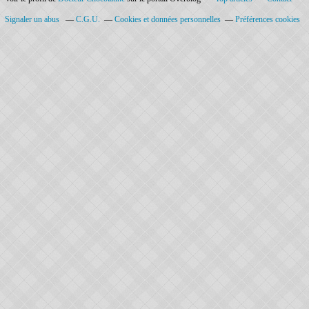
Signaler un abus
C.G.U.
Cookies et données personnelles
Préférences cookies