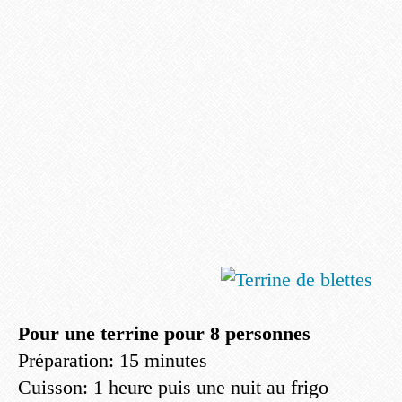
Pour une terrine pour 8 personnes
Préparation: 15 minutes
Cuisson: 1 heure puis une nuit au frigo