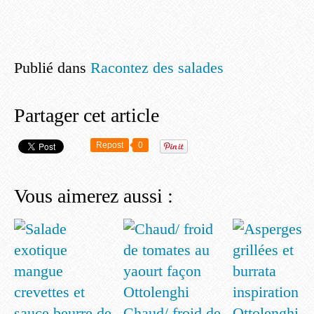
Publié dans
Racontez des salades
Partager cet article
Repost
0
Vous aimerez aussi :
Chaud/ froid de