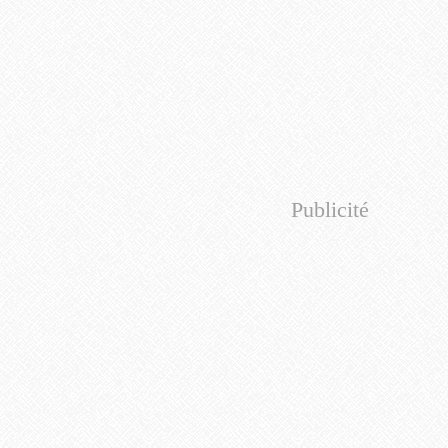
Publicité