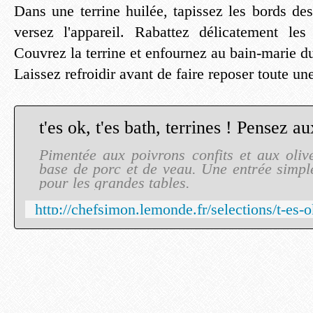
Dans une terrine huilée, tapissez les bords des
versez l'appareil. Rabattez délicatement les 
Couvrez la terrine et enfournez au bain-marie d
Laissez refroidir avant de faire reposer toute une
Pimentée aux poivrons confits et aux oliv
base de porc et de veau. Une entrée simple
pour les grandes tables.
http://chefsimon.lemonde.fr/selections/t-es-o