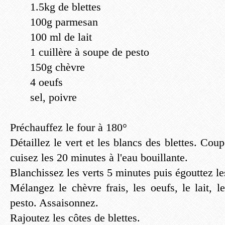
1.5kg de blettes
100g parmesan
100 ml de lait
1 cuillère à soupe de pesto
150g chèvre
4 oeufs
sel, poivre
Préchauffez le four à 180°
Détaillez le vert et les blancs des blettes. Coup
cuisez les 20 minutes à l'eau bouillante.
Blanchissez les verts 5 minutes puis égouttez le
Mélangez le chèvre frais, les oeufs, le lait, 
pesto. Assaisonnez.
Rajoutez les côtes de blettes.