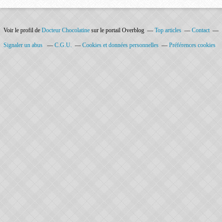
Voir le profil de
Docteur Chocolatine
sur le portail Overblog
Top articles
Contact
Signaler un abus
C.G.U.
Cookies et données personnelles
Préférences cookies