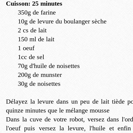
Cuisson: 25 minutes
350g de farine
10g de levure du boulanger sèche
2 cs de lait
150 ml de lait
1 oeuf
1cc de sel
70g d'huile de noisettes
200g de munster
30g de noisettes
Délayez la levure dans un peu de lait tiède po
quinze minutes que le mélange mousse
Dans la cuve de votre robot, versez dans l'ordr
l'oeuf puis versez la levure, l'huile et enfin 