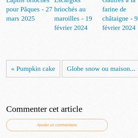
pour Pâques - 27
briochés au
farine de
mars 2025
maroilles - 19
châtaigne - 9
février 2024
février 2024
« Pumpkin cake
Globe snow ou maison... 
Commenter cet article
Ajouter un commentaire