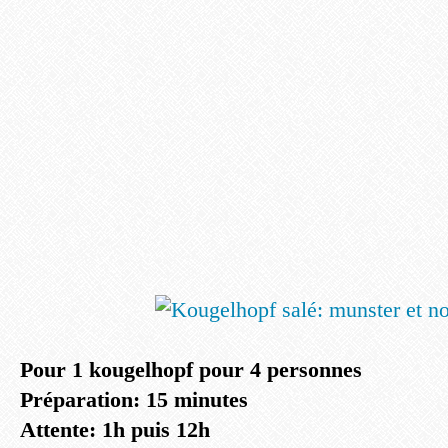
Pour 1 kougelhopf pour 4 personnes
Préparation: 15 minutes
Attente: 1h puis 12h