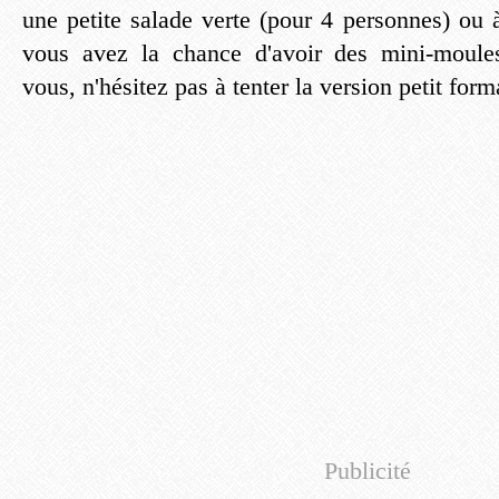
une petite salade verte (pour 4 personnes) ou à l
vous avez la chance d'avoir des mini-moule
vous, n'hésitez pas à tenter la version petit form
Publicité