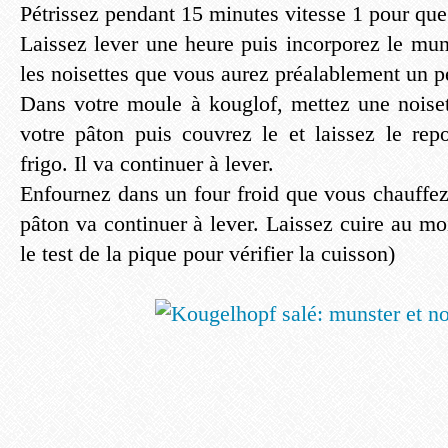
Pétrissez pendant 15 minutes vitesse 1 pour que 
Laissez lever une heure puis incorporez le mun
les noisettes que vous aurez préalablement un p
Dans votre moule à kouglof, mettez une noiset
votre pâton puis couvrez le et laissez le re
frigo. Il va continuer à lever.
Enfournez dans un four froid que vous chauffez
pâton va continuer à lever. Laissez cuire au mo
le test de la pique pour vérifier la cuisson)