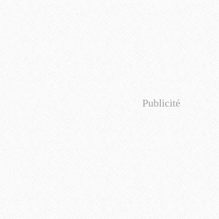
Publicité