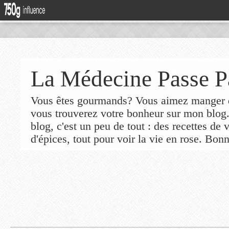
La Médecine Passe P
Vous êtes gourmands? Vous aimez manger de
vous trouverez votre bonheur sur mon blog
blog, c'est un peu de tout : des recettes de
d'épices, tout pour voir la vie en rose. Bonn