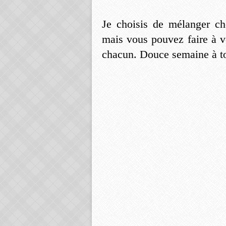
Je choisis de mélanger cho
mais vous pouvez faire à v
chacun. Douce semaine à t