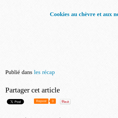
Cookies au chèvre et aux n
Publié dans
les récap
Partager cet article
Repost
0