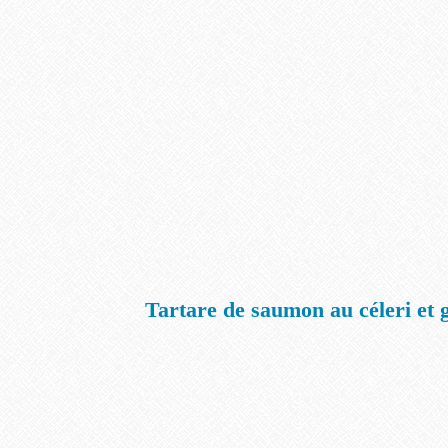
Tartare de saumon au céleri et 