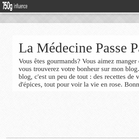
La Médecine Passe P
Vous êtes gourmands? Vous aimez manger de
vous trouverez votre bonheur sur mon blog
blog, c'est un peu de tout : des recettes de
d'épices, tout pour voir la vie en rose. Bonn