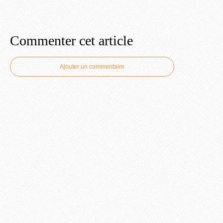
Commenter cet article
Ajouter un commentaire