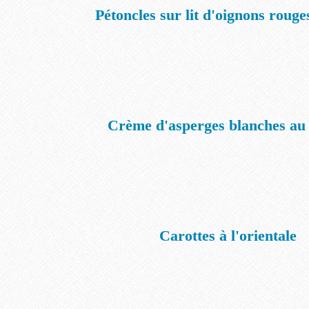
Pétoncles sur lit d'oignons rouge
Crème d'asperges blanches au
Carottes à l'orientale