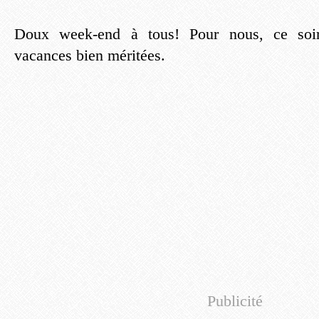
Doux week-end à tous! Pour nous, ce soir
vacances bien méritées.
Publicité