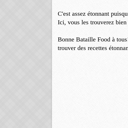
C'est assez étonnant puisqu
Ici, vous les trouverez bien
Bonne Bataille Food à tous!
trouver des recettes étonnan