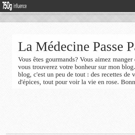
La Médecine Passe P
Vous êtes gourmands? Vous aimez manger de
vous trouverez votre bonheur sur mon blog
blog, c'est un peu de tout : des recettes de
d'épices, tout pour voir la vie en rose. Bonn