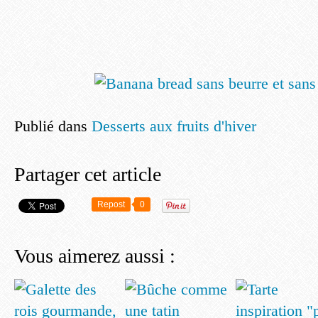
Publié dans
Desserts aux fruits d'hiver
Partager cet article
Repost
0
Vous aimerez aussi :