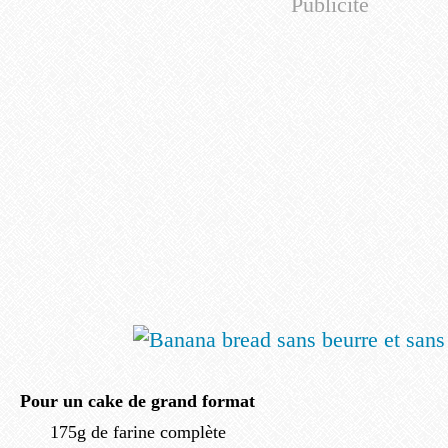
Publicité
Pour un cake de grand format
175g de farine complète