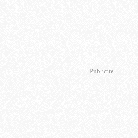
Publicité