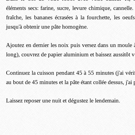
éléments secs: farine, sucre, levure chimique, cannelle
fraîche, les bananes écrasées à la fourchette, les oeuf
jusqu'à obtenir une pâte homogène.
Ajoutez en dernier les noix puis versez dans un moule
long), couvrez de papier aluminium et baissez aussitôt 
Continuez la cuisson pendant 45 à 55 minutes (j'ai véri
au bout de 45 minutes et la pâte étant collée dessus, j'a
Laissez reposer une nuit et dégustez le lendemain.