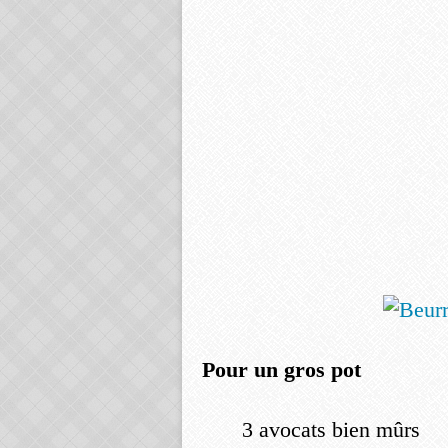
Pour un gros pot
3 avocats bien mûrs