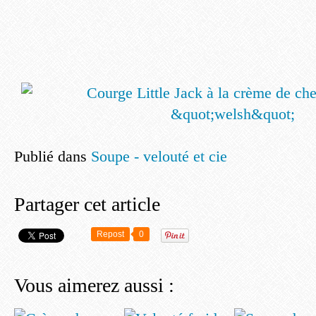
Publié dans
Soupe - velouté et cie
Partager cet article
Repost
0
Vous aimerez aussi :