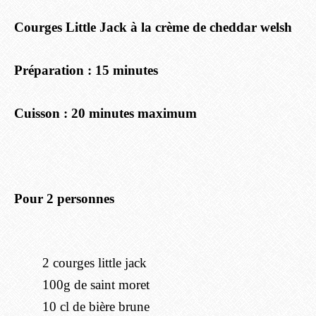
Courges Little Jack à la crème de cheddar welsh
Préparation : 15 minutes
Cuisson : 20 minutes maximum
Pour 2 personnes
2 courges little jack
100g de saint moret
10 cl de bière brune