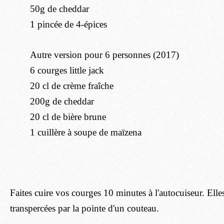
50g de cheddar
1 pincée de 4-épices
Autre version pour 6 personnes (2017)
6 courges little jack
20 cl de crème fraîche
200g de cheddar
20 cl de bière brune
1 cuillère à soupe de maïzena
Faites cuire vos courges 10 minutes à l'autocuiseur. Elle
transpercées par la pointe d'un couteau.