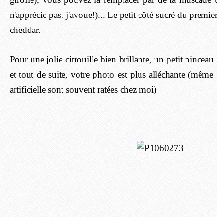
n'apprécie pas, j'avoue!)... Le petit côté sucré du premie
cheddar.
Pour une jolie citrouille bien brillante, un petit pinceau
et tout de suite, votre photo est plus alléchante (même 
artificielle sont souvent ratées chez moi)