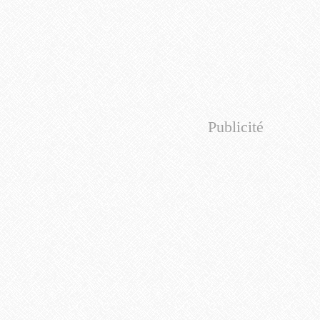
Publicité