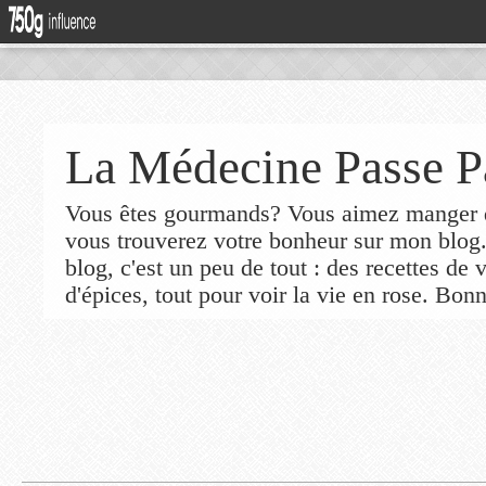
La Médecine Passe P
Vous êtes gourmands? Vous aimez manger de
vous trouverez votre bonheur sur mon blog
blog, c'est un peu de tout : des recettes de
d'épices, tout pour voir la vie en rose. Bonn