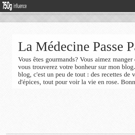
La Médecine Passe P
Vous êtes gourmands? Vous aimez manger de
vous trouverez votre bonheur sur mon blog
blog, c'est un peu de tout : des recettes de
d'épices, tout pour voir la vie en rose. Bonn