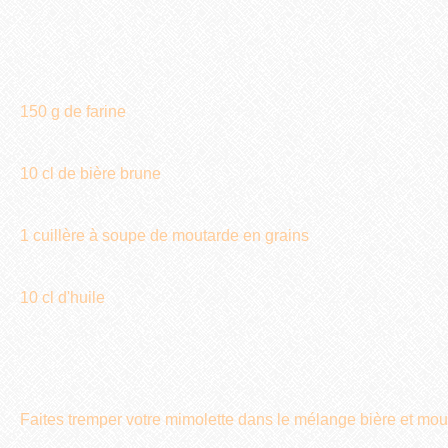
150 g de farine
10 cl de bière brune
1 cuillère à soupe de moutarde en grains
10 cl d'huile
Faites tremper votre mimolette dans le mélange bière et mou