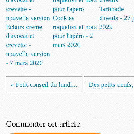
Tartinade
Cookies
d'oeufs - 27 
Eclairs crème
roquefort et noix
2025
d'avocat et
pour l'apéro - 2
crevette -
mars 2026
nouvelle version
- 7 mars 2026
« Petit conseil du lundi...
Des petits oeufs,
Commenter cet article