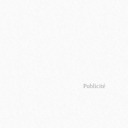
Publicité