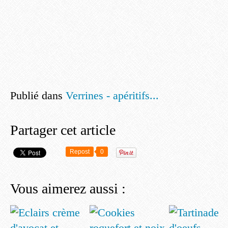
Publié dans
Verrines - apéritifs...
Partager cet article
Repost
0
Vous aimerez aussi :