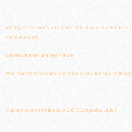
Mélangez vos oeufs à la farine et la levure. Ajoutez le lait
mimolette-bière.
Laissez reposer une demi-heure.
Puis enfournez vos mini-madeleines ( sur des moules flexipan 
Cuisson environ 5 minutes à 180°C. Dégustez tiède !