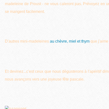
madeleine de Proust - ne vous caleront pas. Prévoyez en u
se mangent facilement.
D'autres mini-madeleines
au chèvre, miel et thym
que j'aime
Et devinez...c'est ceux que nous dégusterons à l'apéritif d
nous avançons vers une joyeuse fête pascale.