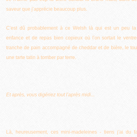
saveur que j'apprécie beaucoup plus.
C'est dû probablement à ce Welsh là qui est un peu la
enfance et de repas bien copieux où l'on sortait le ventr
tranche de pain accompagné de cheddar et de bière, le tout
une tarte tatin à tomber par terre.
Et après, vous digériez tout l'après midi...
Là, heureusement, ces mini-madeleines - tiens j'ai du f