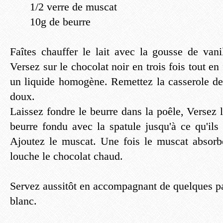
1/2 verre de muscat
10g de beurre
Faîtes chauffer le lait avec la gousse de vani
Versez sur le chocolat noir en trois fois tout en
un liquide homogène. Remettez la casserole de 
doux.
Laissez fondre le beurre dans la poêle, Versez l
beurre fondu avec la spatule jusqu'à ce qu'ils
Ajoutez le muscat. Une fois le muscat absorb
louche le chocolat chaud.
Servez aussitôt en accompagnant de quelques pa
blanc.