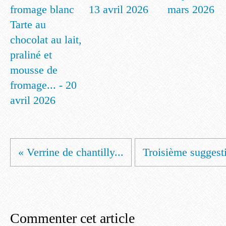
13 avril 2026
mars 2026
Tarte au
chocolat au lait,
praliné et
mousse de
fromage... - 20
avril 2026
« Verrine de chantilly...
Troisième suggesti
Commenter cet article