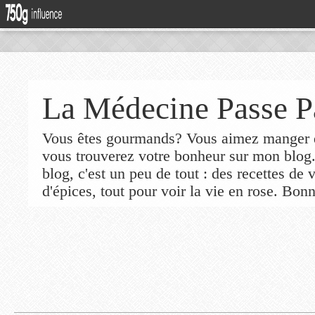
La Médecine Passe P
Vous êtes gourmands? Vous aimez manger de
vous trouverez votre bonheur sur mon blog
blog, c'est un peu de tout : des recettes de
d'épices, tout pour voir la vie en rose. Bonn