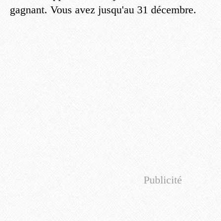
gagnant. Vous avez jusqu'au 31 décembre.
Publicité