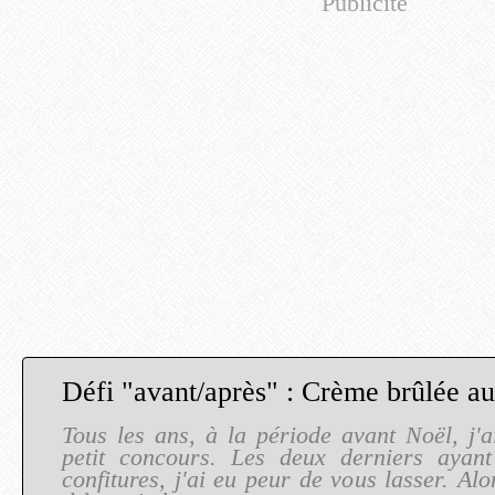
Publicité
Tous les ans, à la période avant Noël, j'
petit concours. Les deux derniers ayan
confitures, j'ai eu peur de vous lasser. Alor