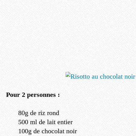
Pour 2 personnes :
80g de riz rond
500 ml de lait entier
100g de chocolat noir