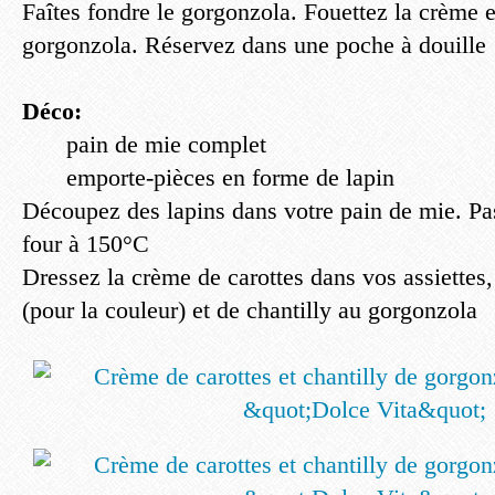
Faîtes fondre le gorgonzola. Fouettez la crème e
gorgonzola. Réservez dans une poche à douille
Déco:
pain de mie complet
emporte-pièces en forme de lapin
Découpez des lapins dans votre pain de mie. Pa
four à 150°C
Dressez la crème de carottes dans vos assiettes
(pour la couleur) et de chantilly au gorgonzola