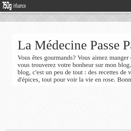
La Médecine Passe P
Vous êtes gourmands? Vous aimez manger de
vous trouverez votre bonheur sur mon blog
blog, c'est un peu de tout : des recettes de
d'épices, tout pour voir la vie en rose. Bonn