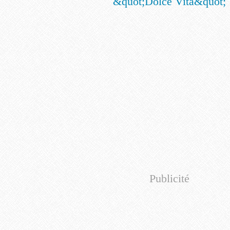
Publicité