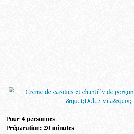
Pour 4 personnes
Préparation: 20 minutes