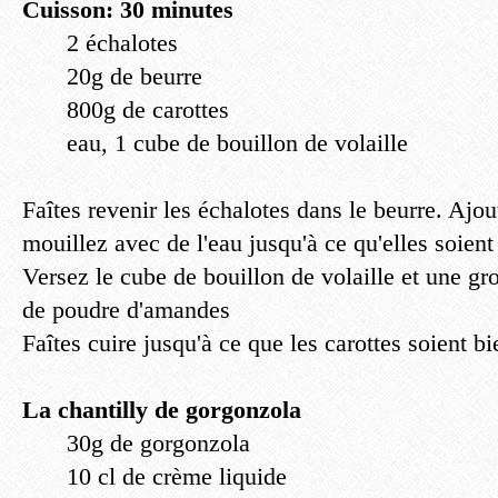
Cuisson: 30 minutes
2 échalotes
20g de beurre
800g de carottes
eau, 1 cube de bouillon de volaille
Faîtes revenir les échalotes dans le beurre. Ajout
mouillez avec de l'eau jusqu'à ce qu'elles soient
Versez le cube de bouillon de volaille et une gr
de poudre d'amandes
Faîtes cuire jusqu'à ce que les carottes soient b
La chantilly de gorgonzola
30g de gorgonzola
10 cl de crème liquide