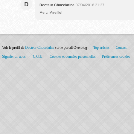
D
Docteur Chocolatine
07/04/2016 21:27
Merci Mireille!
Voir le profil de
Docteur Chocolatine
sur le portail Overblog
Top articles
Contact
Signaler un abus
C.G.U.
Cookies et données personnelles
Préférences cookies