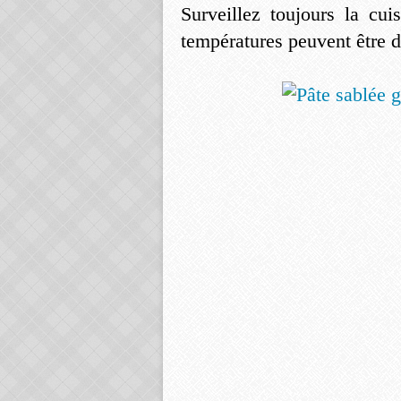
Surveillez toujours la cui
températures peuvent être d