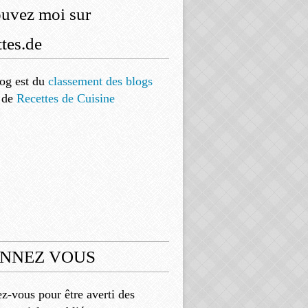
ouvez moi sur
tes.de
og est
du
classement des blogs
de
Recettes de Cuisine
NNEZ VOUS
-vous pour être averti des