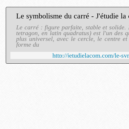
Le symbolisme du carré - J'étudie la
Le carré : figure parfaite, stable et solide.
tetragon, en latin quadratus) est l'un des 
plus universel, avec le cercle, le centre et 
forme du
http://jetudielacom.com/le-s