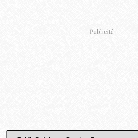
Publicité