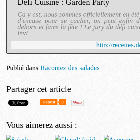
Défi Cuisine : Garden Party
Ca y est, nous sommes officiellement en été, 
d'excuse pour se cacher, on peut enfin d
dehors et faire la fête ! Le jury du défi cuis
invi...
http://recettes.
Publié dans
Racontez des salades
Partager cet article
Repost
0
Vous aimerez aussi :