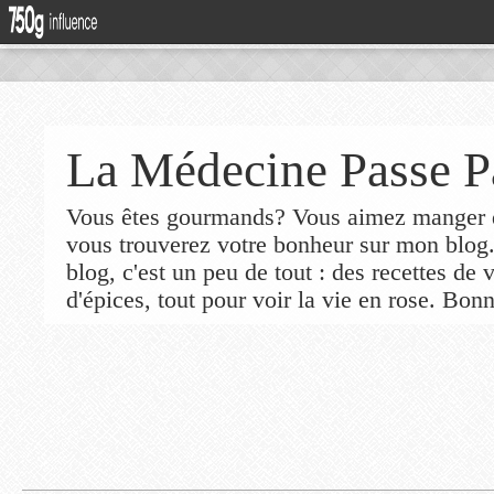
La Médecine Passe P
Vous êtes gourmands? Vous aimez manger de
vous trouverez votre bonheur sur mon blog
blog, c'est un peu de tout : des recettes de
d'épices, tout pour voir la vie en rose. Bonn