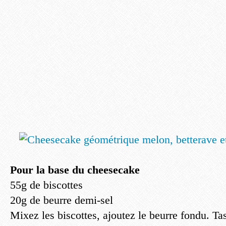
Pour la base du cheesecake
55g de biscottes
20g de beurre demi-sel
Mixez les biscottes, ajoutez le beurre fondu. Ta