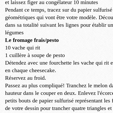
et laissez figer au congélateur 10 minutes
Pendant ce temps, tracez sur du papier sulfuris
géométriques qui vont être votre modèle. Déco
dans sa totalité suivant les lignes pour établir 
légumes
Le fromage frais/pesto
10 vache qui rit
1 cuillère à soupe de pesto
Détendez avec une fourchette les vache qui rit e
en chaque cheesecake.
Réservez au froid.
Passez au plus compliqué! Tranchez le melon da
hauteur dans le couper en deux. Enlevez l'écorc
petits bouts de papier sulfurisé représentant le
de votre dessin pour trancher quatre triangles e