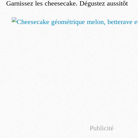
Garnissez les cheesecake. Dégustez aussitôt
Publicité