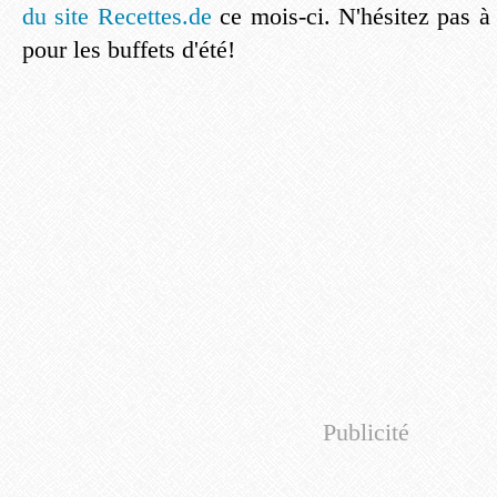
du site Recettes.de
ce mois-ci. N'hésitez pas à 
pour les buffets d'été!
Publicité