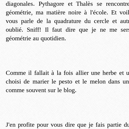
diagonales. Pythagore et Thalès se rencontre
géométrie, ma matière noire à l'école. Et vo
vous parle de la quadrature du cercle et aut
oublié. Sniff! Il faut dire que je ne me se
géométrie au quotidien.
Comme il fallait à la fois allier une herbe et un
choisi de marier le pesto et le melon dans un
comme souvent sur le blog.
J'en profite pour vous dire que je fais partie 