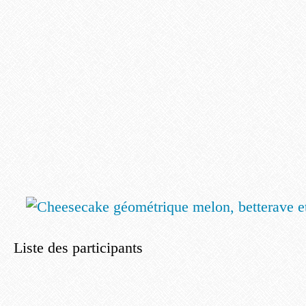
Liste des participants