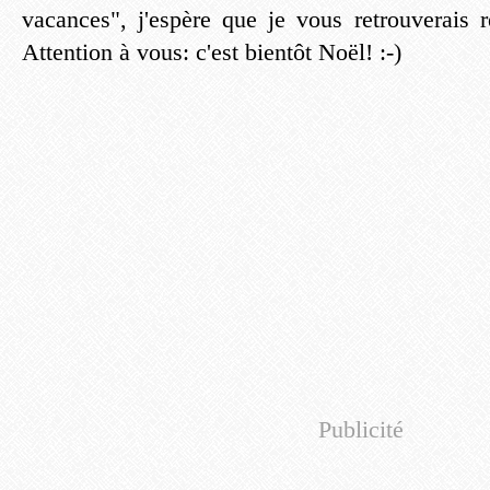
vacances", j'espère que je vous retrouverais r
Attention à vous: c'est bientôt Noël! :-)
Publicité