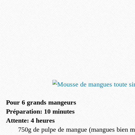
Pour 6 grands mangeurs
Préparation: 10 minutes
Attente: 4 heures
750g de pulpe de mangue (mangues bien mû