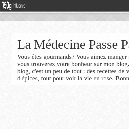
La Médecine Passe P
Vous êtes gourmands? Vous aimez manger de
vous trouverez votre bonheur sur mon blog
blog, c'est un peu de tout : des recettes de
d'épices, tout pour voir la vie en rose. Bonn