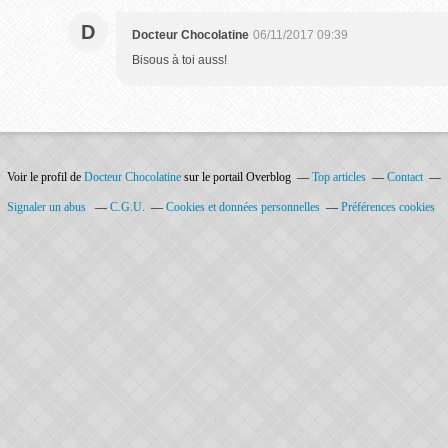
D
Docteur Chocolatine
06/11/2017 09:39
Bisous à toi auss!
Voir le profil de
Docteur Chocolatine
sur le portail Overblog
Top articles
Contact
Signaler un abus
C.G.U.
Cookies et données personnelles
Préférences cookies