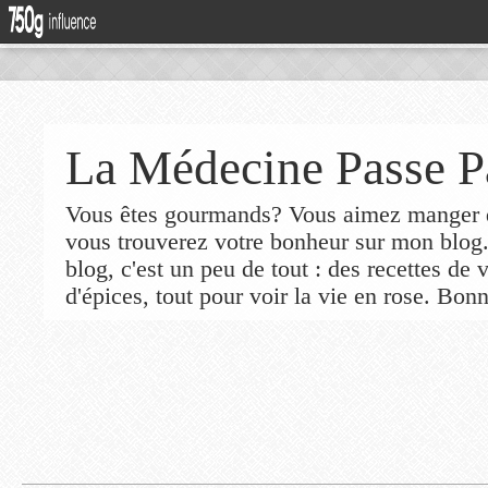
La Médecine Passe P
Vous êtes gourmands? Vous aimez manger de
vous trouverez votre bonheur sur mon blog
blog, c'est un peu de tout : des recettes de
d'épices, tout pour voir la vie en rose. Bonn