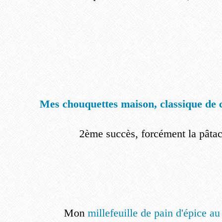
Mes chouquettes maison, classique de 
2ème succès, forcément la pâtac
Mon
millefeuille de pain d'épice au