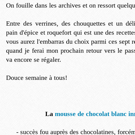
On fouille dans les archives et on ressort quelqu
Entre des verrines, des chouquettes et un déli
pain d'épice et roquefort qui est une des recette
vous aurez l'embarras du choix parmi ces sept re
quand je ferai mon prochain retour vers le pas
va encore se régaler.
Douce semaine à tous!
La
mousse de chocolat blanc in
- succès fou auprès des chocolatines, forcém