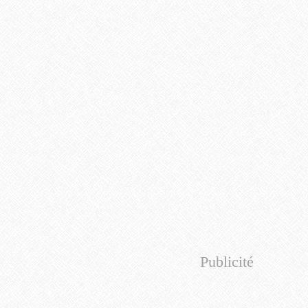
Publicité