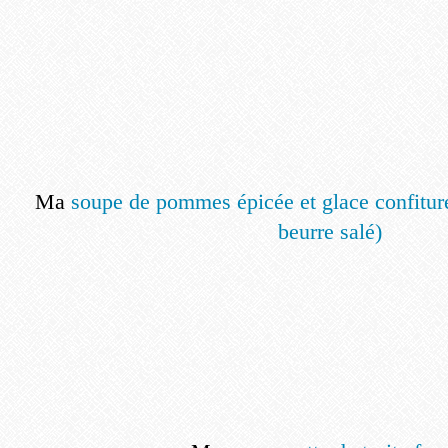
Ma
soupe de pommes épicée et glace confiture
beurre salé)