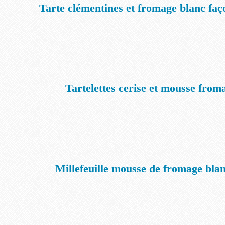
Tarte clémentines et fromage blanc fa
Tartelettes cerise et mousse from
Millefeuille mousse de fromage blanc