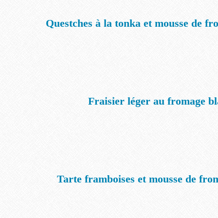
Questches à la tonka et mousse de fr
Fraisier léger au fromage b
Tarte framboises et mousse de fro