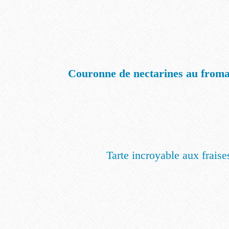
Couronne de nectarines au froma
Tarte incroyable aux fraise