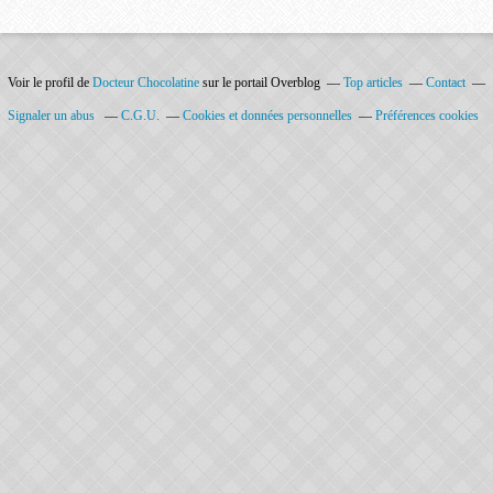
Voir le profil de
Docteur Chocolatine
sur le portail Overblog
Top articles
Contact
Signaler un abus
C.G.U.
Cookies et données personnelles
Préférences cookies