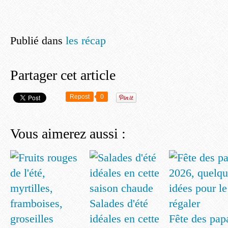
Publié dans
les récap
Partager cet article
Repost
0
Vous aimerez aussi :
Salades d'été
idéales en cette
Fête des pap