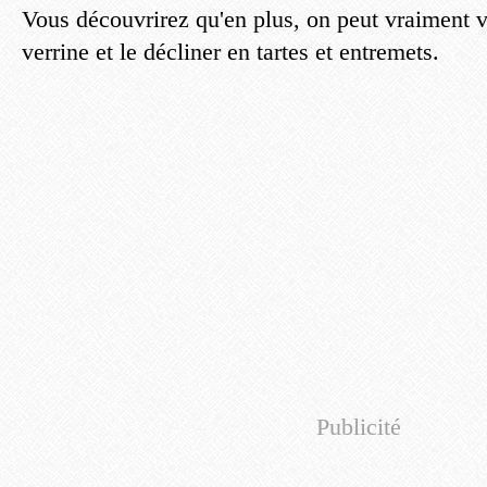
Vous découvrirez qu'en plus, on peut vraiment v
verrine et le décliner en tartes et entremets.
Publicité