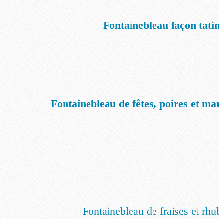
Fontainebleau façon tati
Fontainebleau de fêtes, poires et ma
Fontainebleau de fraises et rhu