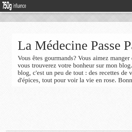
La Médecine Passe P
Vous êtes gourmands? Vous aimez manger de
vous trouverez votre bonheur sur mon blog
blog, c'est un peu de tout : des recettes de
d'épices, tout pour voir la vie en rose. Bonn