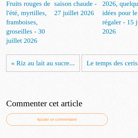
Fruits rouges de
saison chaude -
2026, quelqu
l'été, myrtilles,
27 juillet 2026
idées pour le
framboises,
régaler - 15 
groseilles - 30
2026
juillet 2026
« Riz au lait au sucre...
Le temps des cerise
Commenter cet article
Ajouter un commentaire