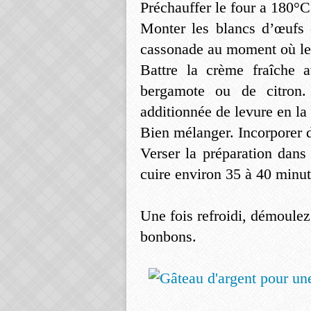
Préchauffer le four a 180°C
Monter les blancs d’œufs 
cassonade au moment où le
Battre la crème fraîche 
bergamote ou de citron.
additionnée de levure en la 
Bien mélanger. Incorporer d
Verser la préparation dans
cuire environ 35 à 40 minut
Une fois refroidi, démoulez
bonbons.