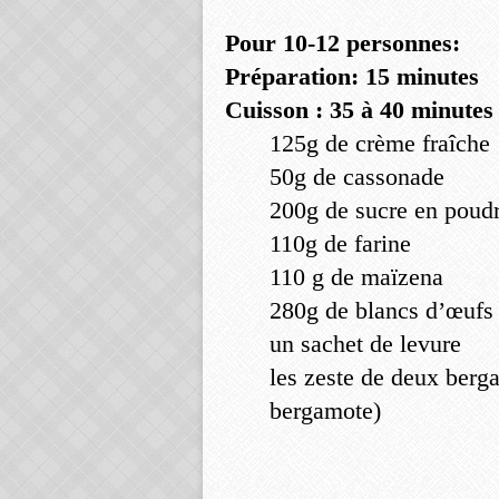
Pour 10-12 personnes:
Préparation: 15 minutes
Cuisson : 35 à 40 minutes
125g de crème fraîche
50g de cassonade
200g de sucre en poud
110g de farine
110 g de maïzena
280g de blancs d’œufs 
un sachet de levure
les zeste de deux berga
bergamote)