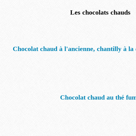
Les chocolats chauds
Chocolat chaud à l'ancienne, chantilly à l
Chocolat chaud au thé fu