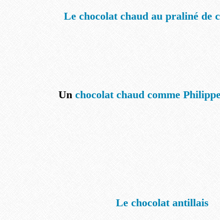
Le chocolat chaud au praliné de 
Un
chocolat chaud comme Philippe
Le chocolat antillais