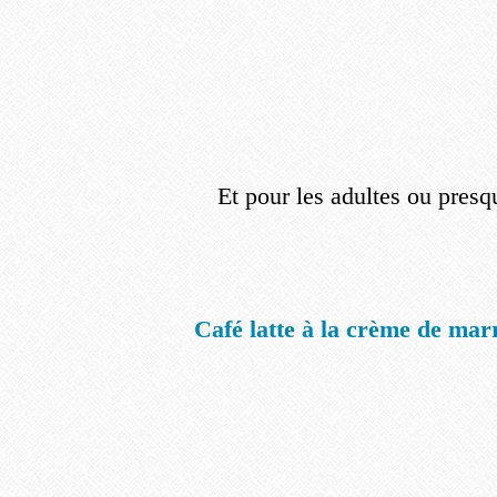
Et pour les adultes ou presq
Café latte à la crème de mar