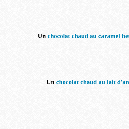
Un
chocolat chaud au caramel be
Un
chocolat chaud au lait d'