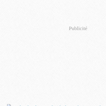
Publicité