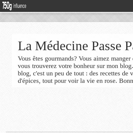
La Médecine Passe P
Vous êtes gourmands? Vous aimez manger de
vous trouverez votre bonheur sur mon blog
blog, c'est un peu de tout : des recettes de
d'épices, tout pour voir la vie en rose. Bonn