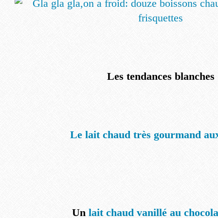
Les tendances blanches
Le lait chaud très gourmand aux
Un
lait chaud vanillé au chocol