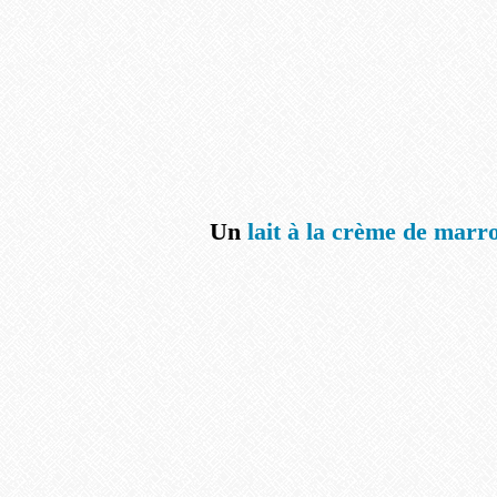
Un
lait à la crème de marr