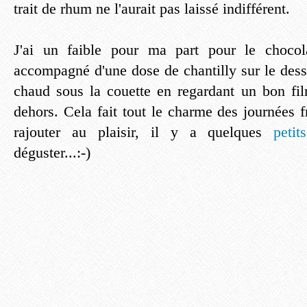
trait de rhum ne l'aurait pas laissé indifférent.
J'ai un faible pour ma part pour le chocol
accompagné d'une dose de chantilly sur le dess
chaud sous la couette en regardant un bon fil
dehors. Cela fait tout le charme des journées fr
rajouter au plaisir, il y a quelques
peti
déguster...:-)