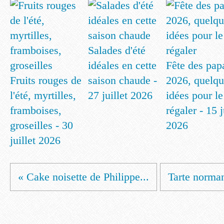
Salades d'été
idéales en cette
Fête des pap
Fruits rouges de
saison chaude -
2026, quelqu
l'été, myrtilles,
27 juillet 2026
idées pour le
framboises,
régaler - 15 
groseilles - 30
2026
juillet 2026
« Cake noisette de Philippe...
Tarte norma