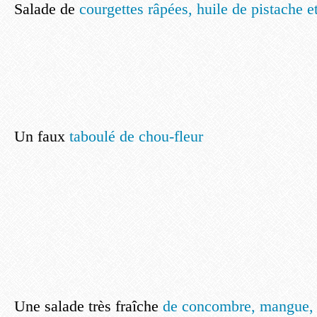
Salade de
courgettes râpées, huile de pistache e
Un faux
taboulé de chou-fleur
Une salade très fraîche
de concombre, mangue, 