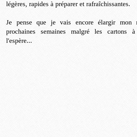
légères, rapides à préparer et rafraîchissantes.
Je pense que je vais encore élargir mon ré
prochaines semaines malgré les cartons à 
l'espère...