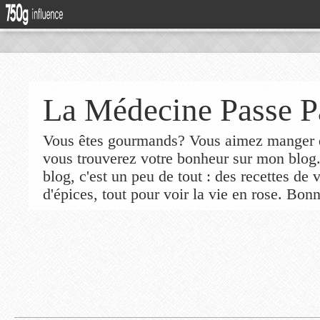
La Médecine Passe P
Vous êtes gourmands? Vous aimez manger de
vous trouverez votre bonheur sur mon blog
blog, c'est un peu de tout : des recettes de
d'épices, tout pour voir la vie en rose. Bonn