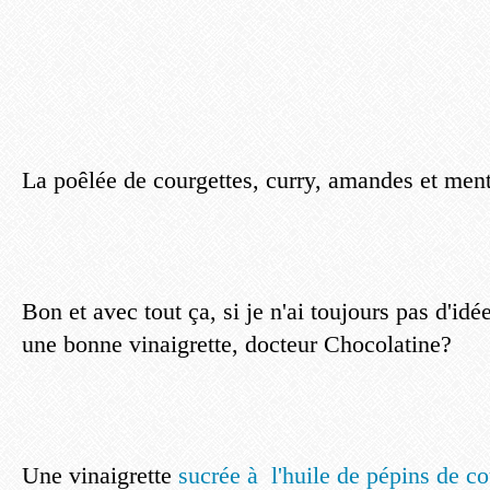
La poêlée de courgettes, curry, amandes et men
Bon et avec tout ça, si je n'ai toujours pas d'idé
une bonne vinaigrette, docteur Chocolatine?
Une vinaigrette
sucrée à l'huile de pépins de c