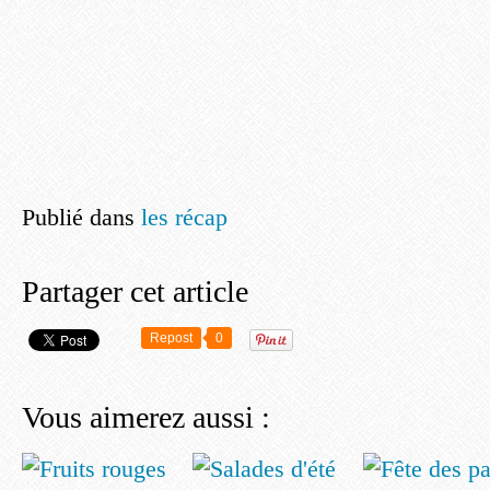
Publié dans
les récap
Partager cet article
Repost
0
Vous aimerez aussi :