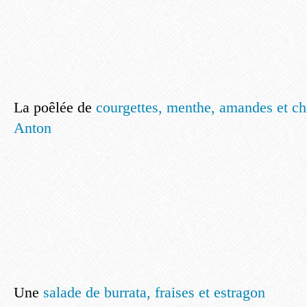
La poêlée de
courgettes, menthe, amandes et ch
Anton
Une
salade de burrata, fraises et estragon