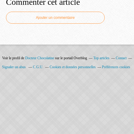
Commenter cet article
Ajouter un commentaire
Voir le profil de
Docteur Chocolatine
sur le portail Overblog
Top articles
Contact
Signaler un abus
C.G.U.
Cookies et données personnelles
Préférences cookies