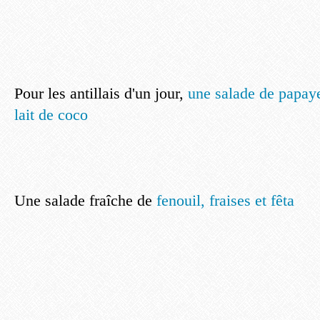
Pour les antillais d'un jour,
une salade de papaye
lait de coco
Une salade fraîche de
fenouil, fraises et fêta