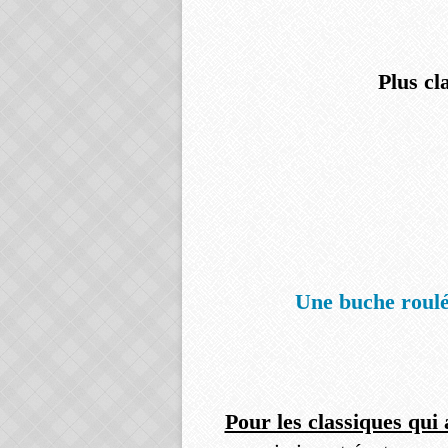
Plus cl
Une buche roulé
Pour les classiques qui