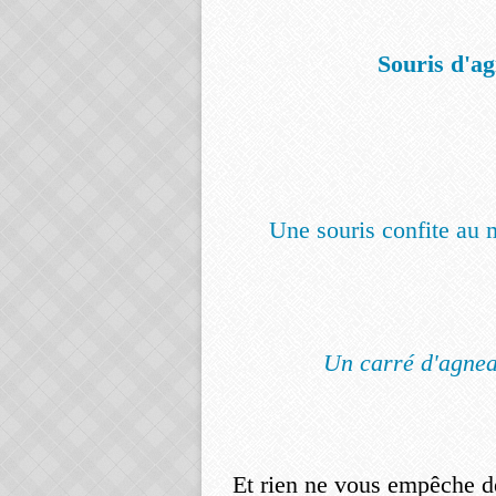
Souris d'a
Une souris confite au 
Un carré d'agnea
Et rien ne vous empêche d