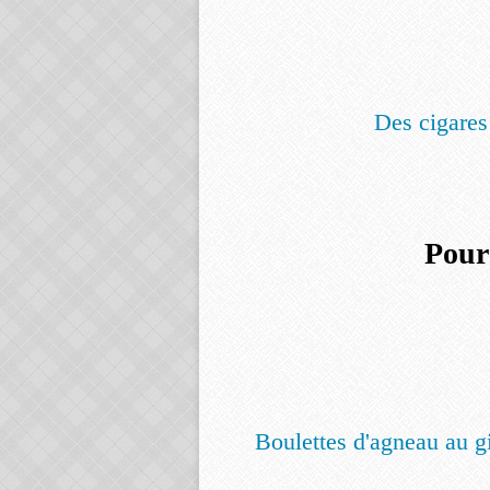
Des cigares
Pour
Boulettes d'agneau au g