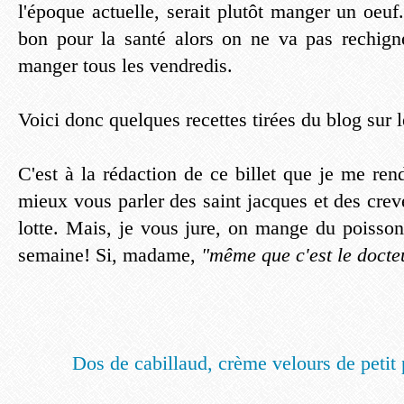
l'époque actuelle, serait plutôt manger un oeuf
bon pour la santé alors on ne va pas rechigne
manger tous les vendredis.
Voici donc quelques recettes tirées du blog sur l
C'est à la rédaction de ce billet que je me re
mieux vous parler des saint jacques et des creve
lotte. Mais, je vous jure, on mange du poisson
semaine! Si, madame,
"même que c'est le docteu
Dos de cabillaud, crème velours de petit 