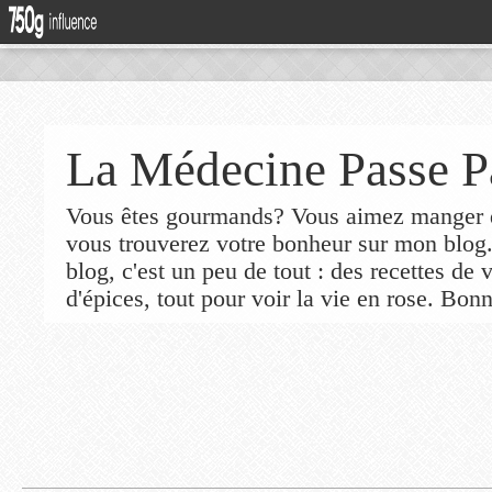
La Médecine Passe P
Vous êtes gourmands? Vous aimez manger de
vous trouverez votre bonheur sur mon blog
blog, c'est un peu de tout : des recettes de
d'épices, tout pour voir la vie en rose. Bonn