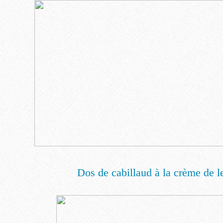
Dos de cabillaud à la crème de le