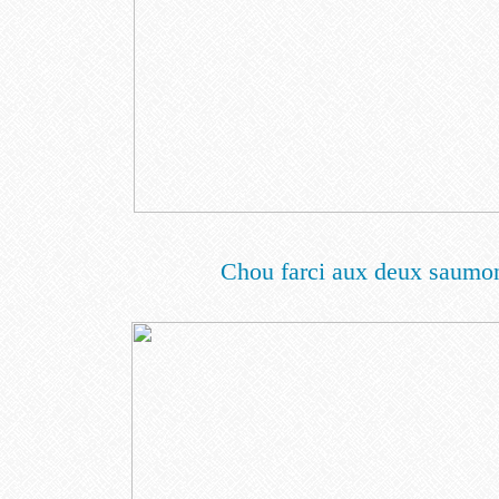
Chou farci aux deux saumo