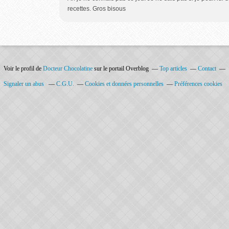
recettes. Gros bisous
Voir le profil de
Docteur Chocolatine
sur le portail Overblog
Top articles
Contact
Signaler un abus
C.G.U.
Cookies et données personnelles
Préférences cookies