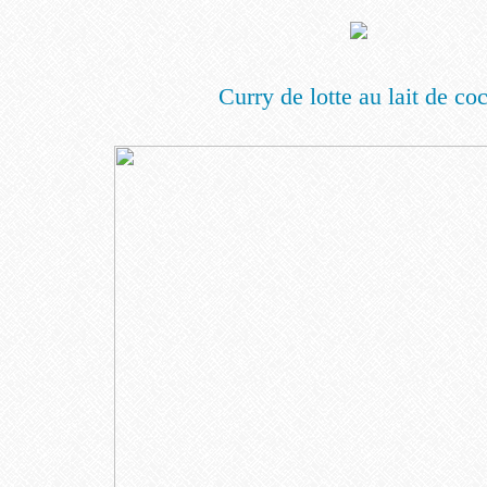
Curry de lotte au lait de co