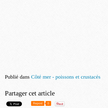
Publié dans
Côté mer - poissons et crustacés
Partager cet article
Repost
0