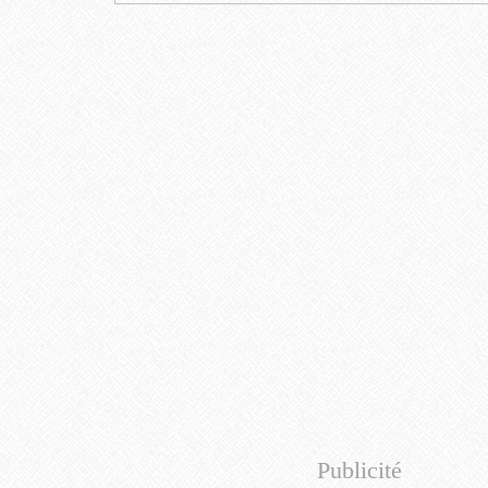
Publicité