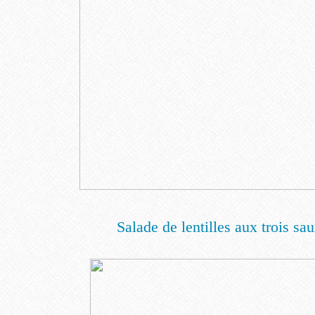
Salade de lentilles aux trois s