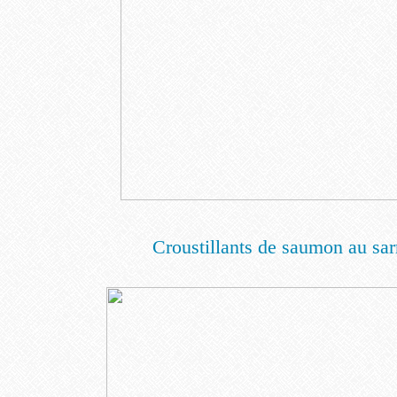
Croustillants de saumon au sar