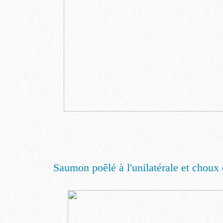
Saumon poêlé à l'unilatérale et choux 