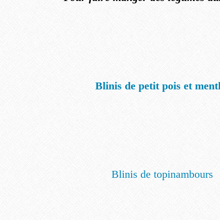
Blinis de petit pois et ment
Blinis de topinambours