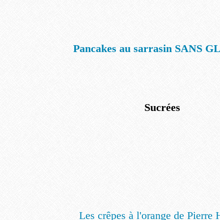
Pancakes au sarrasin SANS 
Sucrées
Les crêpes à l'orange de Pierre