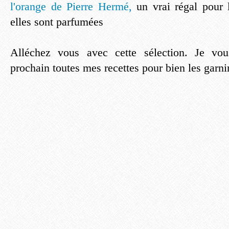
l'orange de Pierre Hermé,
un vrai régal pour l
elles sont parfumées
Alléchez vous avec cette sélection. Je vou
prochain toutes mes recettes pour bien les garnir