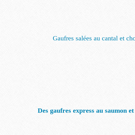
Gaufres salées au cantal et ch
Des gaufres express au saumon et