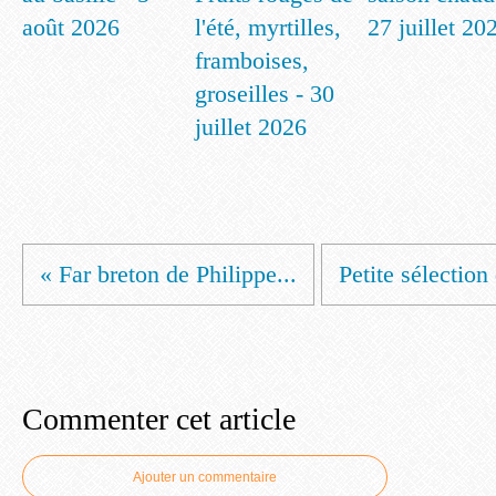
août 2026
l'été, myrtilles,
27 juillet 20
framboises,
groseilles - 30
juillet 2026
« Far breton de Philippe...
Petite sélection 
Commenter cet article
Ajouter un commentaire