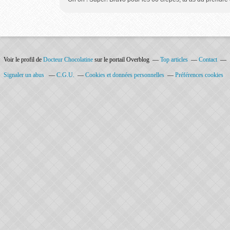
Voir le profil de
Docteur Chocolatine
sur le portail Overblog
Top articles
Contact
Signaler un abus
C.G.U.
Cookies et données personnelles
Préférences cookies