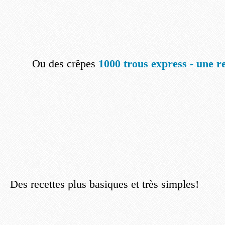
Ou des crêpes
1000 trous express - une re
Des recettes plus basiques et très simples!