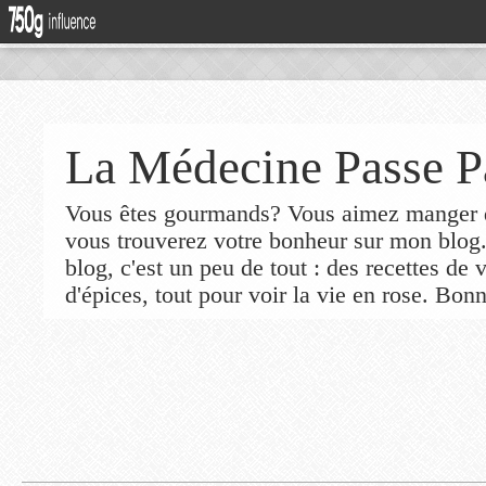
La Médecine Passe P
Vous êtes gourmands? Vous aimez manger de
vous trouverez votre bonheur sur mon blog
blog, c'est un peu de tout : des recettes de
d'épices, tout pour voir la vie en rose. Bonn