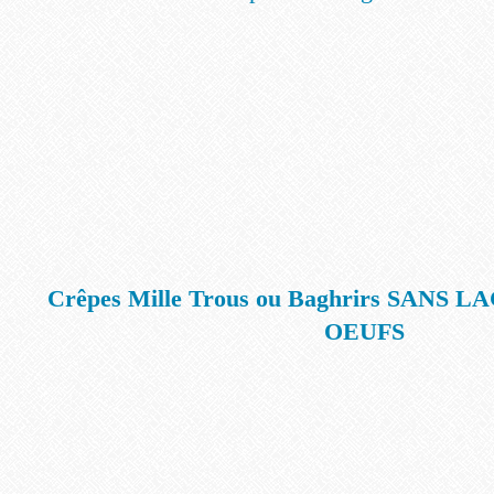
Crêpes Mille Trous ou Baghrirs SANS
OEUFS