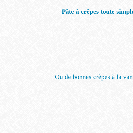
Pâte à crêpes toute simpl
Ou de bonnes crêpes à la vani