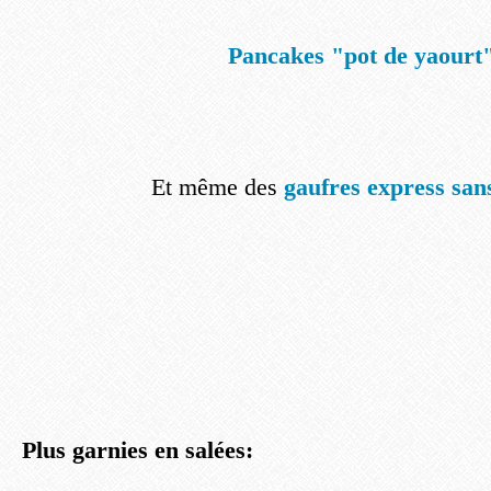
Pancakes "pot de yaourt
Et même des
gaufres express san
Plus garnies en salées: