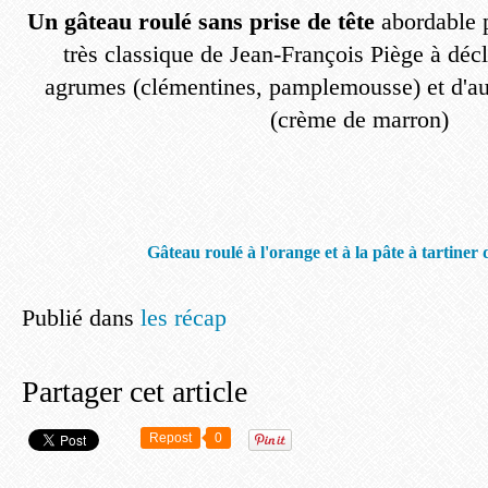
Un gâteau roulé sans prise de tête
abordable p
très classique de Jean-François Piège à décl
agrumes (clémentines, pamplemousse) et d'autr
(crème de marron)
Gâteau roulé à l'orange et à la pâte à tartiner 
Publié dans
les récap
Partager cet article
Repost
0