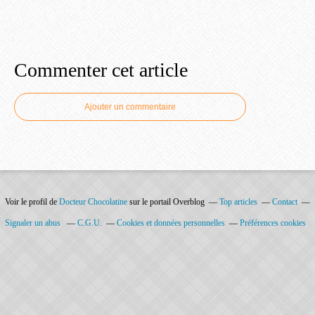
Commenter cet article
Ajouter un commentaire
Voir le profil de
Docteur Chocolatine
sur le portail Overblog
Top articles
Contact
Signaler un abus
C.G.U.
Cookies et données personnelles
Préférences cookies