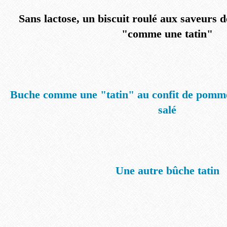
Sans lactose, un biscuit roulé aux saveurs 
"comme une tatin"
Buche comme une "tatin" au confit de pomme
salé
Une autre bûche tatin