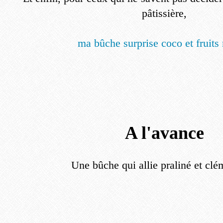
pâtissière,
ma bûche surprise coco et fruits
A l'avance
Une bûche qui allie praliné et clé