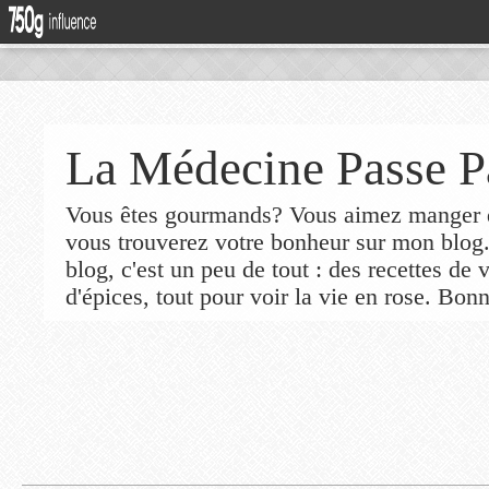
La Médecine Passe P
Vous êtes gourmands? Vous aimez manger de
vous trouverez votre bonheur sur mon blog
blog, c'est un peu de tout : des recettes de
d'épices, tout pour voir la vie en rose. Bonn