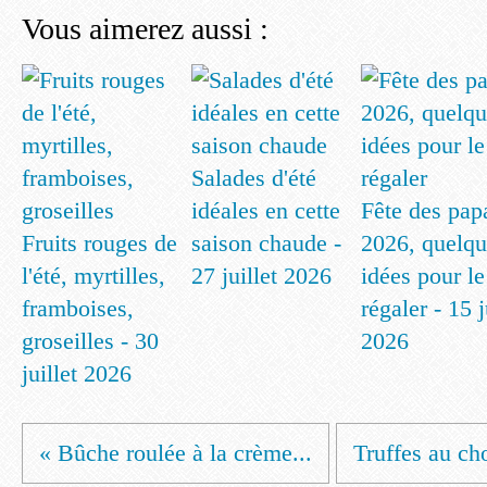
Vous aimerez aussi :
Salades d'été
idéales en cette
Fête des pap
Fruits rouges de
saison chaude -
2026, quelqu
l'été, myrtilles,
27 juillet 2026
idées pour le
framboises,
régaler - 15 
groseilles - 30
2026
juillet 2026
« Bûche roulée à la crème...
Truffes au ch