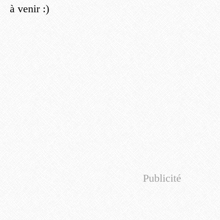
à venir :)
Publicité