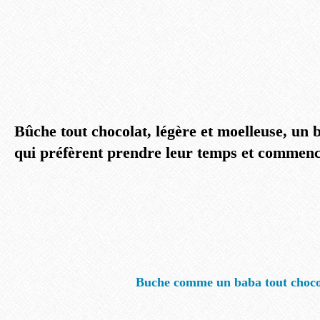
Bûche tout chocolat, légère et moelleuse, un 
qui préfèrent prendre leur temps et commenc
Buche comme un baba tout choco