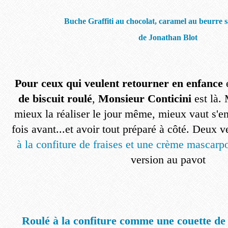
Buche Graffiti au chocolat, caramel au beurre sa
de Jonathan Blot
Pour ceux qui veulent retourner en enfance
e
de biscuit roulé
,
Monsieur Conticini
est là.
mieux la réaliser le jour même, mieux vaut s'e
fois avant...et avoir tout préparé à côté. Deux v
à la confiture de fraises et une crème mascarpo
version au pavot
Roulé à la confiture comme une couette de 