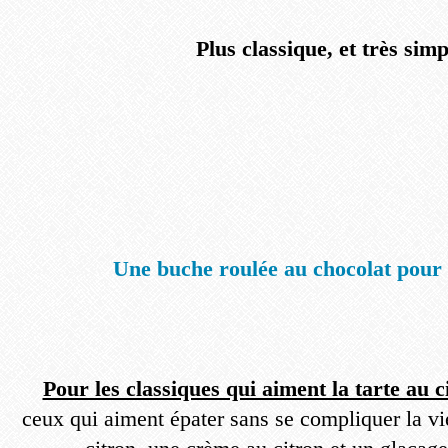
Plus classique, et très simp
Une buche roulée au chocolat pour 
Pour les classiques qui aiment la tarte au 
ceux qui aiment épater sans se compliquer la vie