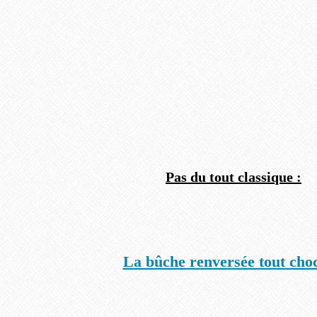
Pas du tout classique :
La bûche renversée tout choc