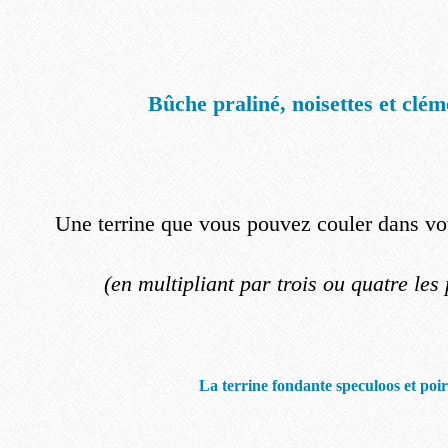
Bûche praliné, noisettes et clém
Une terrine que vous pouvez couler dans vo
(en multipliant par trois ou quatre les
La terrine fondante speculoos et poir