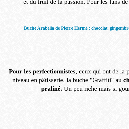
et du fruit de la passion. Pour les fans d
Buche Arabella de Pierre Hermé : chocolat, gingembr
Pour les perfectionnistes
, ceux qui ont de la 
niveau en pâtisserie, la buche "Graffiti" au
ch
praliné.
Un peu riche mais si go