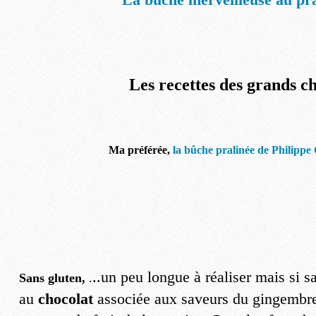
Les recettes des grands ch
Ma préférée,
la bûche pralinée de Philippe 
..un peu longue à réaliser mais si 
Sans gluten,
.
au
chocolat
associée aux saveurs du gingembre