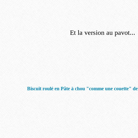
Et la version au pavot...
Biscuit roulé en Pâte à chou "comme une couette" de 