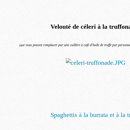
Velouté de céleri à la truff
ue vous pouvez remplacer par une cuillère à café d'huile de truffe par personn
(q
Spaghettis à la burrata et à la t