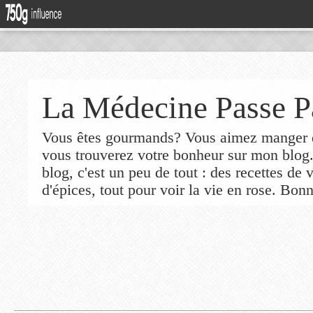
La Médecine Passe P
Vous êtes gourmands? Vous aimez manger de
vous trouverez votre bonheur sur mon blog
blog, c'est un peu de tout : des recettes de
d'épices, tout pour voir la vie en rose. Bonn