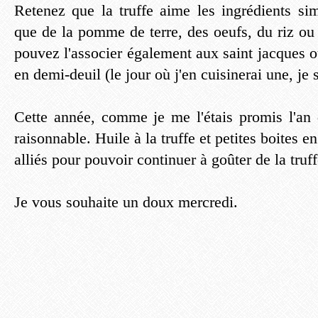
Retenez que la truffe aime les ingrédients sim
que de la pomme de terre, des oeufs, du riz ou
pouvez l'associer également aux saint jacques 
en demi-deuil (le jour où j'en cuisinerai une, je 
Cette année, comme je me l'étais promis l'an d
raisonnable. Huile à la truffe et petites boites 
alliés pour pouvoir continuer à goûter de la truff
Je vous souhaite un doux mercredi.