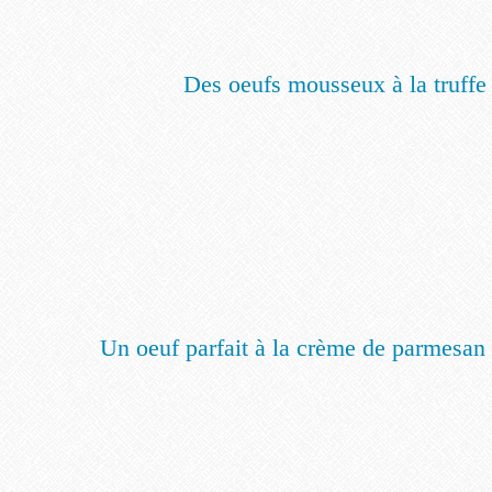
Des oeufs mousseux à la truffe
Un oeuf parfait à la crème de parmesan e