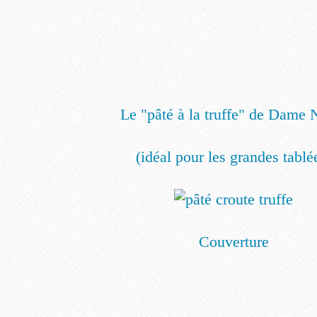
Le "pâté à la truffe" de Dame 
(idéal pour les grandes tablé
Couverture