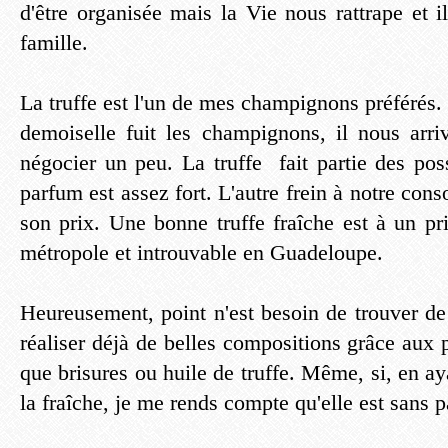
d'être organisée mais la Vie nous rattrape et i
famille.
La truffe est l'un de mes champignons préférés
demoiselle fuit les champignons, il nous arr
négocier un peu. La truffe fait partie des pos
parfum est assez fort. L'autre frein à notre con
son prix. Une bonne truffe fraîche est à un pr
métropole et introuvable en Guadeloupe.
Heureusement, point n'est besoin de trouver de 
réaliser déjà de belles compositions grâce aux p
que brisures ou huile de truffe. Même, si, en a
la fraîche, je me rends compte qu'elle est sans pa