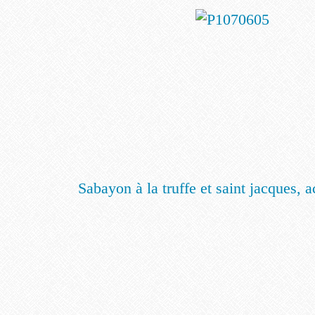
Sabayon à la truffe et saint jacques, a