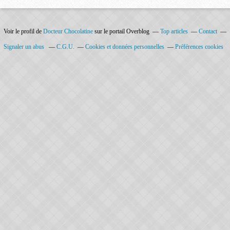
Voir le profil de
Docteur Chocolatine
sur le portail Overblog
Top articles
Contact
Signaler un abus
C.G.U.
Cookies et données personnelles
Préférences cookies