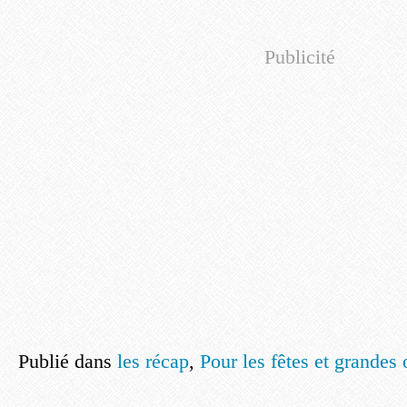
Publicité
Publié dans
les récap
,
Pour les fêtes et grandes