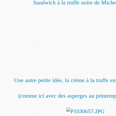
Sandwich à la truffe noire de Mich
Une autre petite idée, la crème à la truffe
(comme ici avec des asperges au printemps