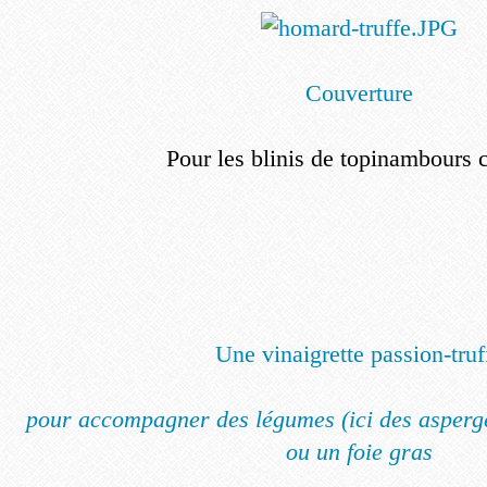
Couverture
Pour les blinis de topinambours 
Une vinaigrette passion-truf
pour accompagner des légumes (ici des asperge
ou un foie gras