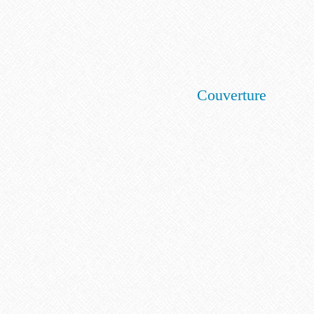
Couverture