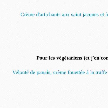
Crème d'artichauts aux saint jacques et à 
Pour les végétariens (et j'en con
Velouté de panais, crème fouettée à la truffe 