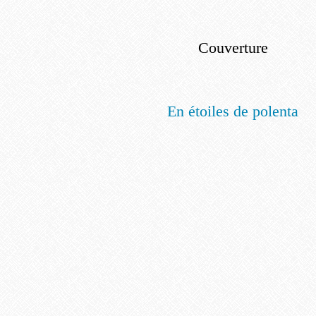
Couverture
En étoiles de polenta