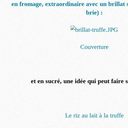
en fromage, extraordinaire avec un brillat 
brie) :
Couverture
et en sucré, une idée qui peut faire
Le riz au lait à la truffe