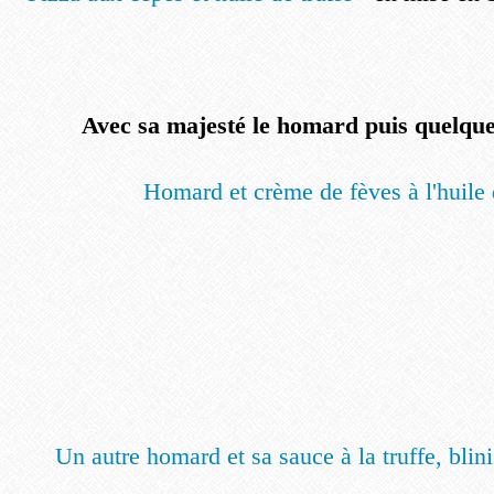
Avec sa majesté le homard puis quelque
Homard et crème de fèves à l'huile 
Un autre homard et sa sauce à la truffe, bli