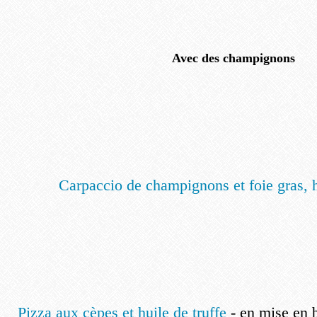
Avec des champignons
Carpaccio de champignons et foie gras, hu
Pizza aux cèpes et huile de truffe
- en mise en 