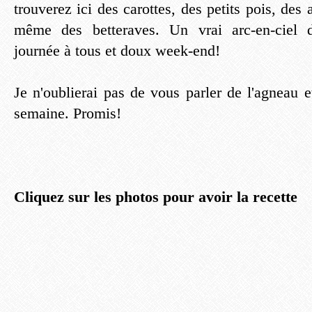
trouverez ici des carottes, des petits pois, des 
même des betteraves. Un vrai arc-en-ciel da
journée à tous et doux week-end!
Je n'oublierai pas de vous parler de l'agneau 
semaine. Promis!
Cliquez sur les photos pour avoir la recette