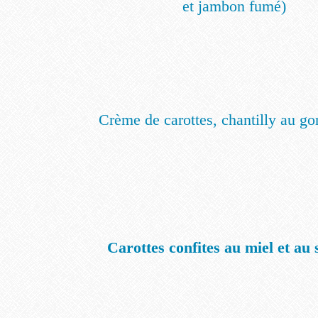
et jambon fumé)
Crème de carottes, chantilly au g
Carottes confites au miel et au