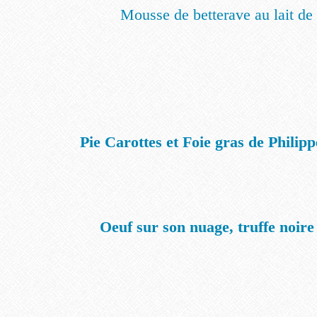
Mousse de betterave au lait de
Pie Carottes et Foie gras de Philipp
Oeuf sur son nuage, truffe noire 