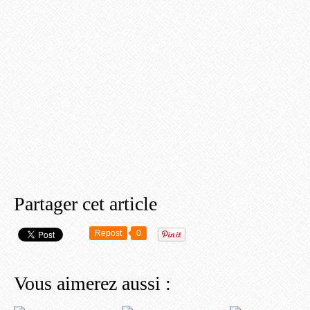
Partager cet article
Repost
0
Vous aimerez aussi :