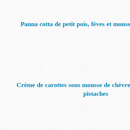
Panna cotta de petit pois, fèves et mous
Crème de carottes sous mousse de chèvre,
pistaches