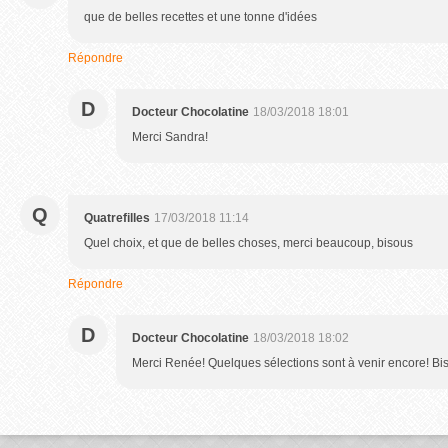
que de belles recettes et une tonne d'idées
Répondre
D
Docteur Chocolatine
18/03/2018 18:01
Merci Sandra!
Q
Quatrefilles
17/03/2018 11:14
Quel choix, et que de belles choses, merci beaucoup, bisous
Répondre
D
Docteur Chocolatine
18/03/2018 18:02
Merci Renée! Quelques sélections sont à venir encore! Bi