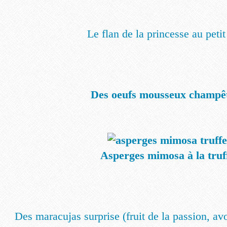
Le flan de la princesse au petit
Des oeufs mousseux champê
Asperges mimosa à la truf
Des maracujas surprise (fruit de la passion, a