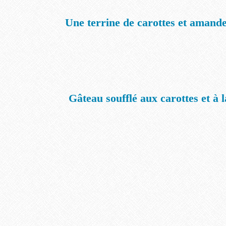
Une terrine de carottes et amand
Gâteau soufflé aux carottes et à l