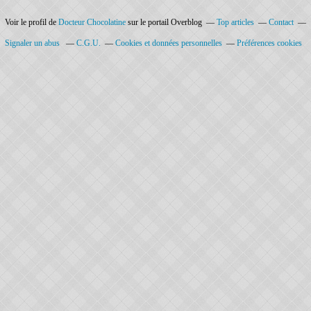
Voir le profil de
Docteur Chocolatine
sur le portail Overblog
Top articles
Contact
Signaler un abus
C.G.U.
Cookies et données personnelles
Préférences cookies