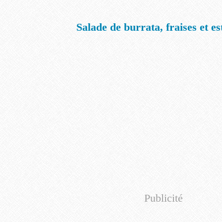
Salade de burrata, fraises et e
Publicité