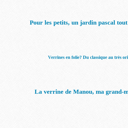
Pour les petits, un jardin pascal tou
Verrines en folie? Du classique au très orig
La verrine de Manou
, ma grand-m