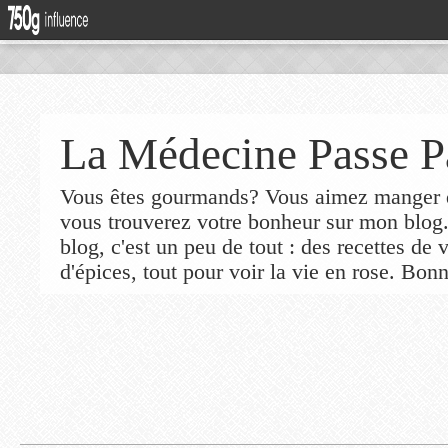
La Médecine Passe P
Vous êtes gourmands? Vous aimez manger de
vous trouverez votre bonheur sur mon blog
blog, c'est un peu de tout : des recettes de
d'épices, tout pour voir la vie en rose. Bonn