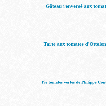
Gâteau renversé aux tomat
Tarte aux tomates d'Ottolen
Pie tomates vertes de Philippe Cont