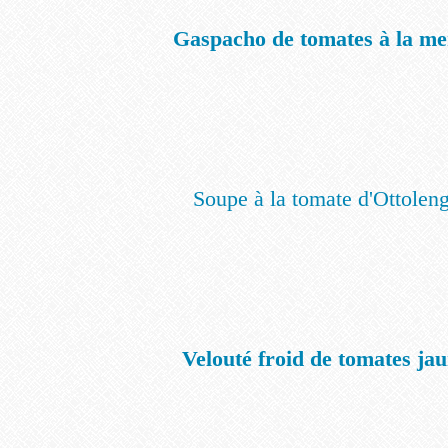
Gaspacho de tomates à la me
Soupe à la tomate d'Ottolen
Velouté froid de tomates ja