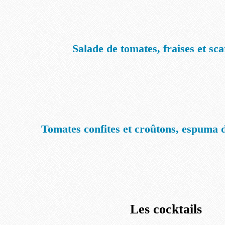
Salade de tomates, fraises et s
Tomates confites et croûtons, espuma
Les cocktails