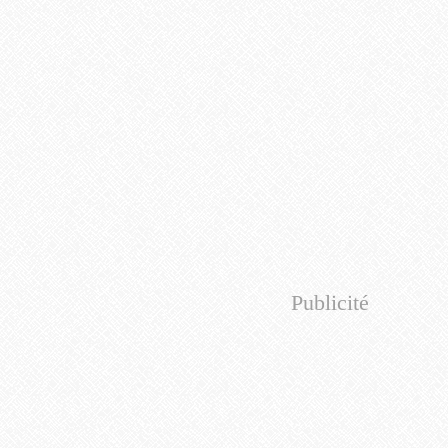
Publicité