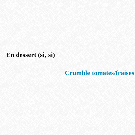
En dessert (si, si)
Crumble tomates/fraises