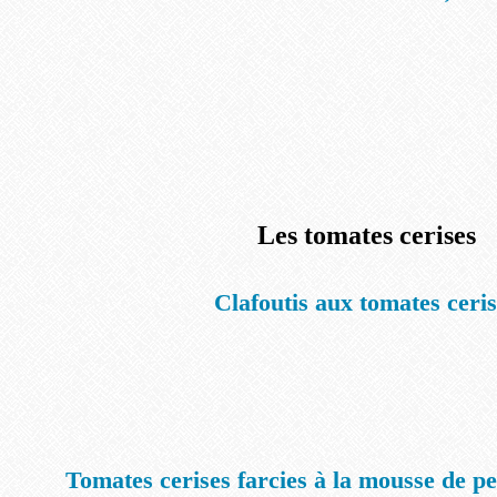
Les tomates cerises
Clafoutis aux tomates ceri
Tomates cerises farcies à la mousse de p