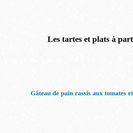
Les tartes et plats à par
Gâteau de pain rassis aux tomates e