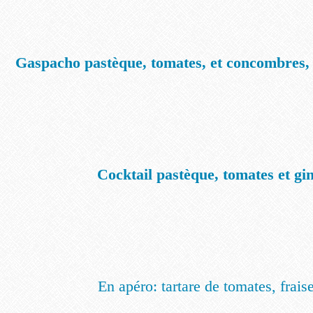
Gaspacho pastèque, tomates, et concombres, 
Cocktail pastèque, tomates et g
En apéro: tartare de tomates, fraise