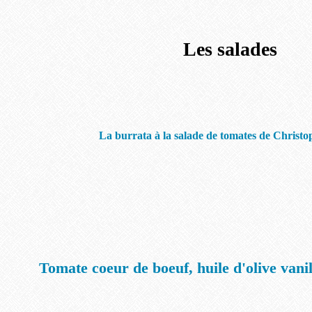
Les salades
La burrata à la salade de tomates de Christ
Tomate coeur de boeuf, huile d'olive vanil