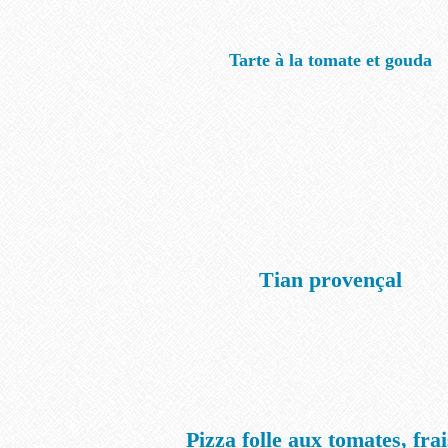
Tarte à la tomate et gouda
Tian provençal
Pizza folle aux tomates, frai