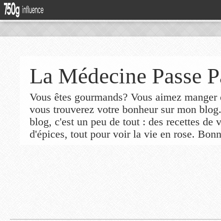
La Médecine Passe P
Vous êtes gourmands? Vous aimez manger de
vous trouverez votre bonheur sur mon blog
blog, c'est un peu de tout : des recettes de
d'épices, tout pour voir la vie en rose. Bonn