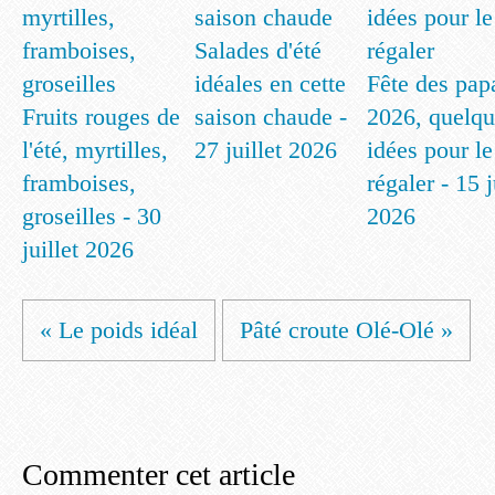
Salades d'été
idéales en cette
Fête des pap
Fruits rouges de
saison chaude -
2026, quelqu
l'été, myrtilles,
27 juillet 2026
idées pour le
framboises,
régaler - 15 
groseilles - 30
2026
juillet 2026
« Le poids idéal
Pâté croute Olé-Olé »
Commenter cet article