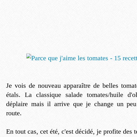
Je vois de nouveau apparaître de belles toma
étals. La classique salade tomates/huile d'o
déplaire mais il arrive que je change un peu
route.
En tout cas, cet été, c'est décidé, je profite des 