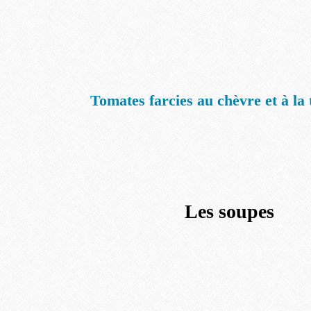
Tomates farcies au chèvre et à la
Les soupes