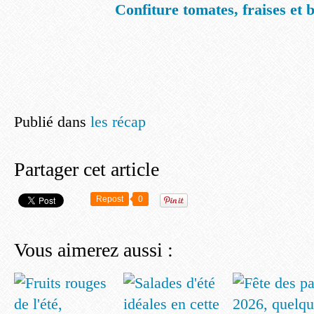
Confiture tomates, fraises et b
Publié dans
les récap
Partager cet article
Repost
0
Vous aimerez aussi :