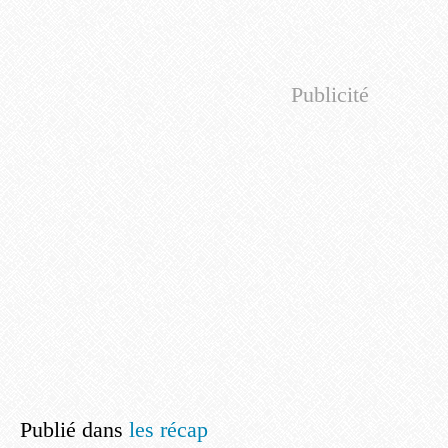
Publicité
Publié dans
les récap