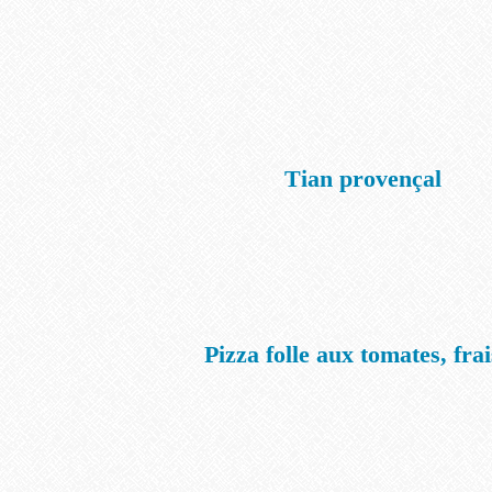
Tian provençal
Pizza folle aux tomates, frai