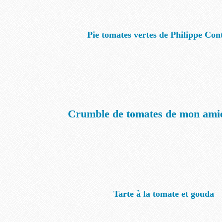
Pie tomates vertes de Philippe Cont
Crumble de tomates de mon ami
Tarte à la tomate et gouda