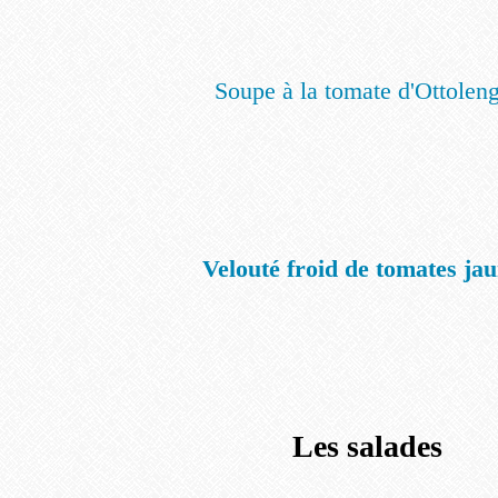
Soupe à la tomate d'Ottolen
Velouté froid de tomates ja
Les salades