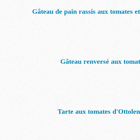
Gâteau de pain rassis aux tomates e
Gâteau renversé aux tomat
Tarte aux tomates d'Ottolen