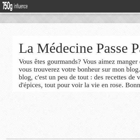
La Médecine Passe P
Vous êtes gourmands? Vous aimez manger de
vous trouverez votre bonheur sur mon blog
blog, c'est un peu de tout : des recettes de
d'épices, tout pour voir la vie en rose. Bonn