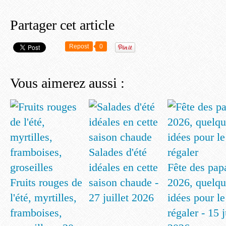
Partager cet article
Repost
0
Vous aimerez aussi :
Salades d'été
idéales en cette
Fête des pap
Fruits rouges de
saison chaude -
2026, quelqu
l'été, myrtilles,
27 juillet 2026
idées pour le
framboises,
régaler - 15 