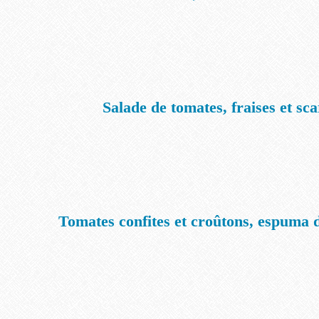
Salade de tomates, fraises et s
Tomates confites et croûtons, espuma