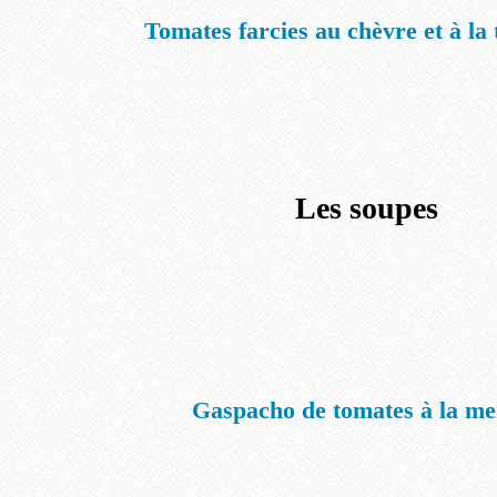
Tomates farcies au chèvre et à la
Les soupes
Gaspacho de tomates à la me