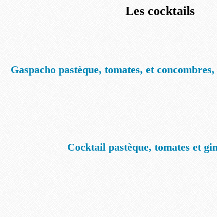
Les cocktails
Gaspacho pastèque, tomates, et concombres, 
Cocktail pastèque, tomates et g