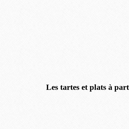
Les tartes et plats à par