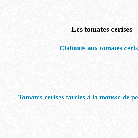
Les tomates cerises
Clafoutis aux tomates ceri
Tomates cerises farcies à la mousse de p