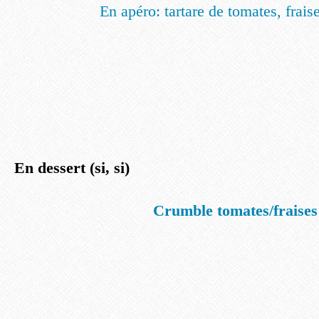
En apéro: tartare de tomates, fraise
En dessert (si, si)
Crumble tomates/fraises