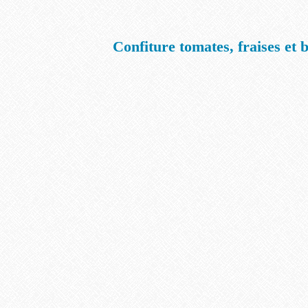
Confiture tomates, fraises et b