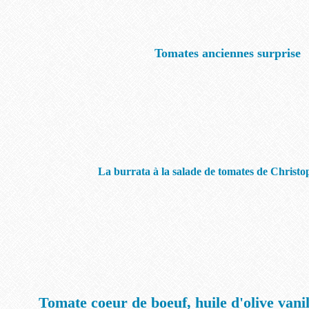
Tomates anciennes surprise
La burrata à la salade de tomates de Christ
Tomate coeur de boeuf, huile d'olive vanil