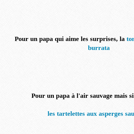
Pour un papa qui aime les surprises, la
to
burrata
Pour un papa à l'air sauvage mais s
les tartelettes aux asperges sa