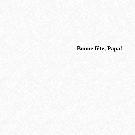
Bonne fête, Papa!