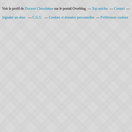
Voir le profil de
Docteur Chocolatine
sur le portail Overblog
Top articles
Contact
Signaler un abus
C.G.U.
Cookies et données personnelles
Préférences cookies