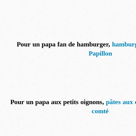
Pour un papa fan de hamburger,
hamburg
Papillon
Pour un papa aux petits oignons,
pâtes aux 
comté