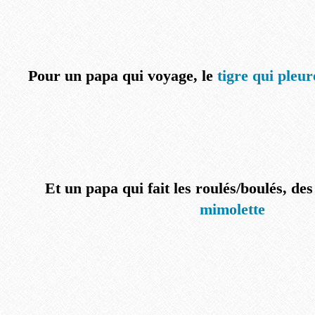
Pour un papa qui voyage, le
tigre qui pleur
Et un papa qui fait les roulés/boulés, de
mimolette