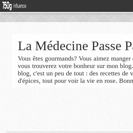
La Médecine Passe P
Vous êtes gourmands? Vous aimez manger de
vous trouverez votre bonheur sur mon blog
blog, c'est un peu de tout : des recettes de
d'épices, tout pour voir la vie en rose. Bonn