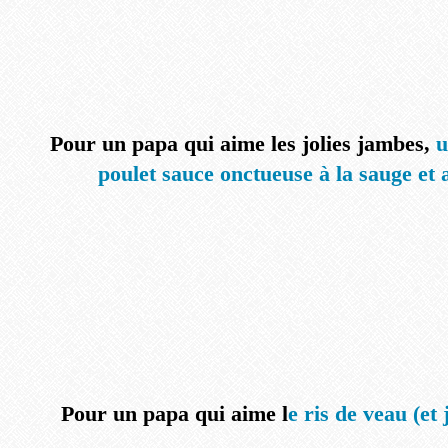
Pour un papa qui aime les jolies jambes,
u
poulet sauce onctueuse à la sauge et
Pour un papa qui aime l
e ris de veau (et 