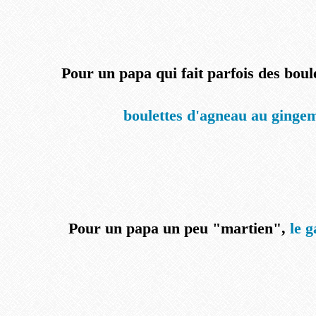
Pour un papa qui fait parfois des boule
boulettes d'agneau au ginge
Pour un papa un peu "martien",
le 