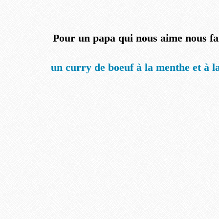
Pour un papa qui nous aime nous fai
un curry de boeuf à la menthe et à la