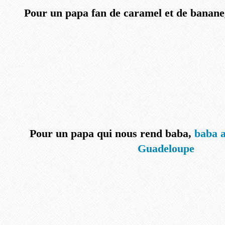
Pour un papa fan de caramel et de banane,
Pour un papa qui nous rend baba,
baba a
Guadeloupe