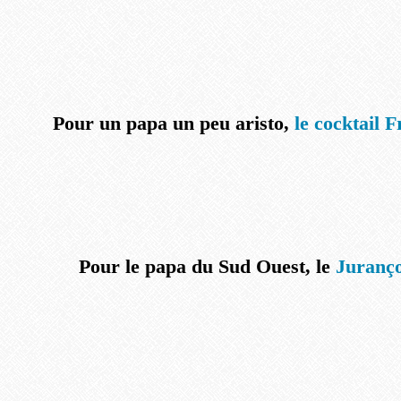
Pour un papa un peu aristo,
le cocktail 
Pour le papa du Sud Ouest, le
Juranço