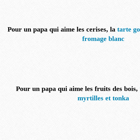
Pour un papa qui aime les cerises, la
tarte g
fromage blanc
Pour un papa qui aime les fruits des bois,
myrtilles et tonka