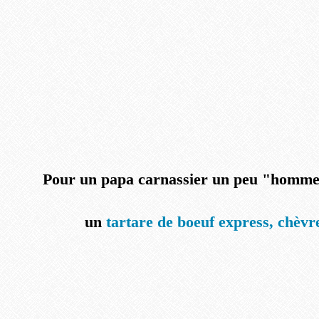
Pour un papa carnassier un peu "homme 
un
tartare de boeuf express, chèvre