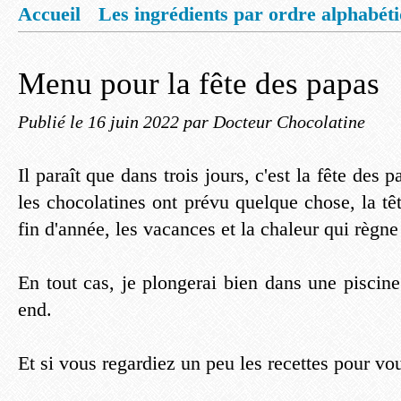
Accueil
Les ingrédients par ordre alphabét
Mentions légales
Offrez vous un livret de
Menu pour la fête des papas
Publié le
16 juin 2022
par Docteur Chocolatine
Il paraît que dans trois jours, c'est la fête des p
les chocolatines ont prévu quelque chose, la têt
fin d'année, les vacances et la chaleur qui règne
En tout cas, je plongerai bien dans une piscin
end.
Et si vous regardiez un peu les recettes pour vo