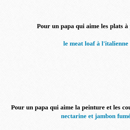
Pour un papa qui aime les plats à
le meat loaf à l'italienne
Pour un papa qui aime la peinture et les cou
nectarine et jambon fum