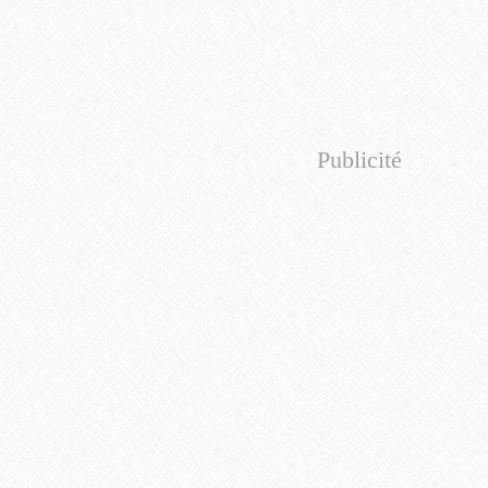
Publicité