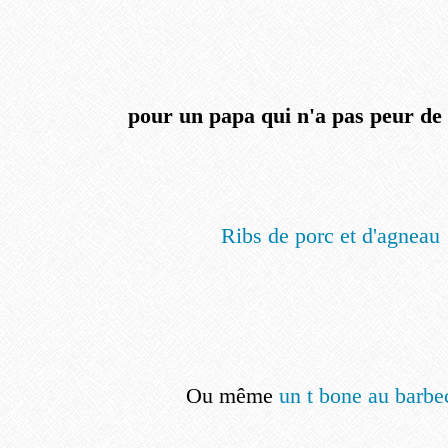
pour un papa qui n'a pas peur de 
Ribs de porc et d'agneau
Ou même
un t bone au barbe