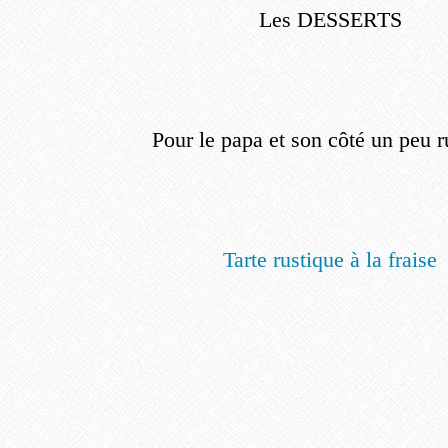
Les DESSERTS
Pour le papa et son côté un peu r
Tarte rustique à la fraise