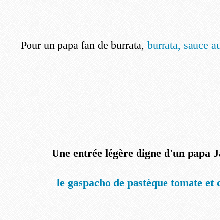
Pour un papa fan de burrata,
burrata, sauce a
Une entrée légère digne d'un papa 
le gaspacho de pastèque tomate et