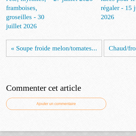
framboises,
régaler - 15 
groseilles - 30
2026
juillet 2026
« Soupe froide melon/tomates...
Chaud/froi
Commenter cet article
Ajouter un commentaire