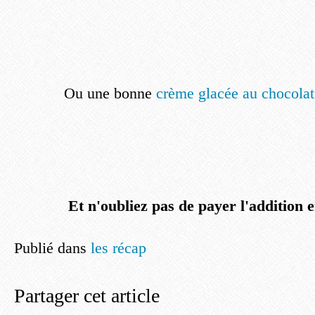
Ou une bonne
crème glacée au chocolat
Et n'oubliez pas de payer l'addition en
Publié dans
les récap
Partager cet article