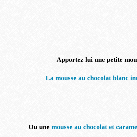
Apportez lui une petite mou
La mousse au chocolat blanc in
Ou une
mousse au chocolat et carame