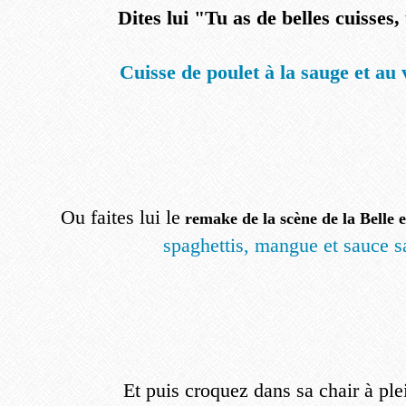
Dites lui "Tu as de belles cuisses,
Cuisse de poulet à la sauge et au 
Ou faites lui le
remake de la scène de la Belle e
spaghettis, mangue et sauce s
Et puis croquez dans sa chair à ple