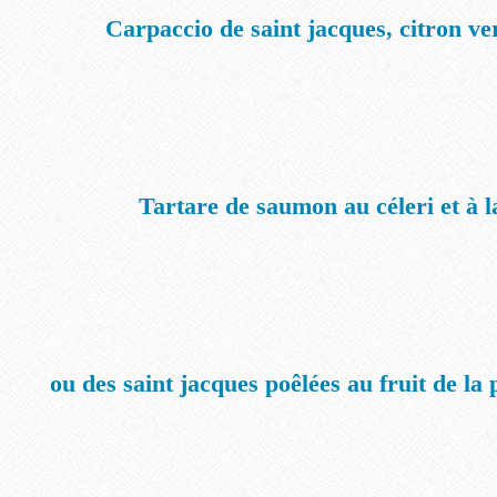
Carpaccio de saint jacques, citron ve
Tartare de saumon au céleri et à 
ou des saint jacques poêlées au fruit de la