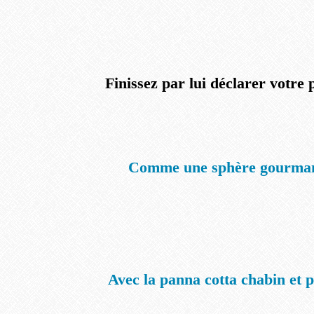
Finissez par lui déclarer votre 
Comme une sphère gourma
Avec la panna cotta chabin et 