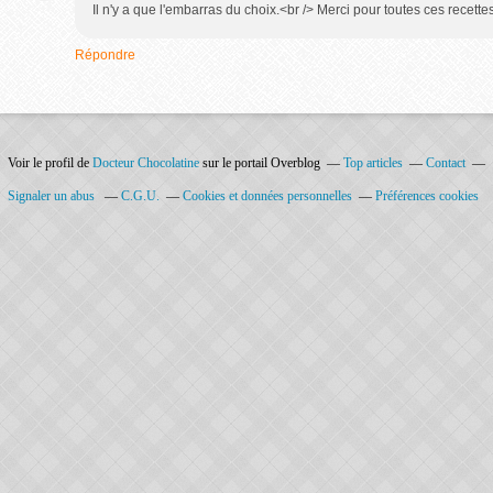
Il n'y a que l'embarras du choix.<br /> Merci pour toutes ces recettes
Répondre
Voir le profil de
Docteur Chocolatine
sur le portail Overblog
Top articles
Contact
Signaler un abus
C.G.U.
Cookies et données personnelles
Préférences cookies