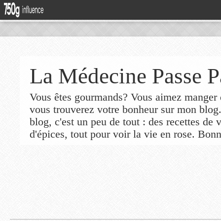
La Médecine Passe P
Vous êtes gourmands? Vous aimez manger de
vous trouverez votre bonheur sur mon blog
blog, c'est un peu de tout : des recettes de
d'épices, tout pour voir la vie en rose. Bonn