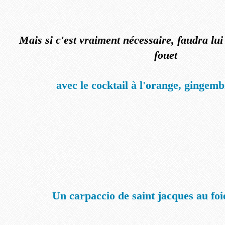
Mais si c'est vraiment nécessaire, faudra lu
fouet
avec le cocktail à l'orange, gingem
Un carpaccio de saint jacques au foi