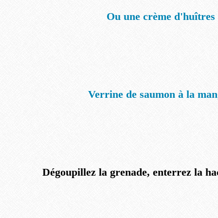
Ou une crème d'huîtres
Verrine de saumon à la ma
Dégoupillez la grenade, enterrez la h