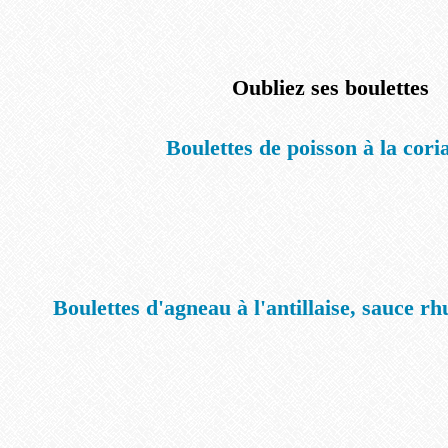
Oubliez ses boulettes
Boulettes de poisson à la cori
Boulettes d'agneau à l'antillaise, sauce rh