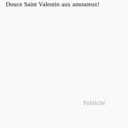
Douce Saint Valentin aux amoureux!
Publicité