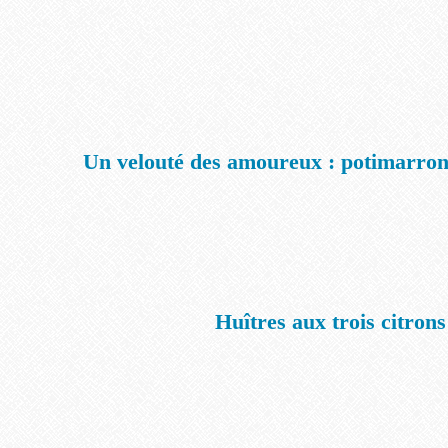
Un velouté des amoureux : potimarron
Huîtres aux trois citrons