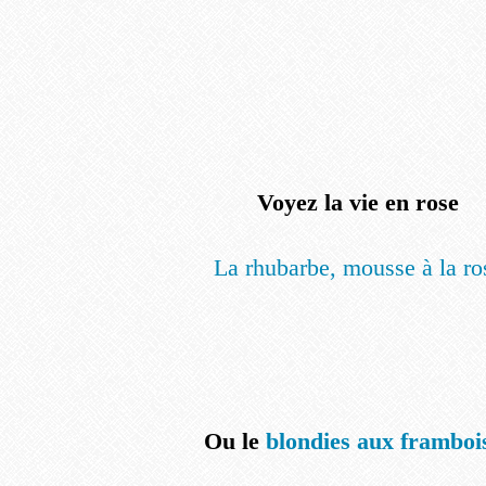
Voyez la vie en rose
La rhubarbe, mousse à la ro
Ou le
blondies aux framboi