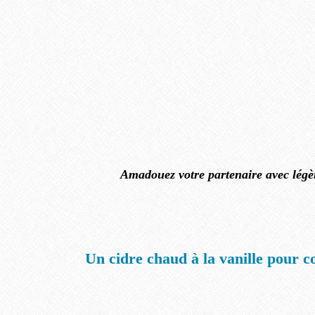
Amadouez votre partenaire avec légèr
Un cidre chaud à la vanille pour