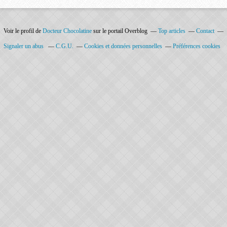
Voir le profil de
Docteur Chocolatine
sur le portail Overblog
Top articles
Contact
Signaler un abus
C.G.U.
Cookies et données personnelles
Préférences cookies