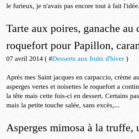
le furieux, je n'avais pas encore tout à fait l'idée.
Tarte aux poires, ganache au 
roquefort pour Papillon, cara
07 avril 2014 ( #
Desserts aux fruits d'hiver
)
Après mes Saint jacques en carpaccio, crème au
asperges vertes et noisettes le roquefort a conti
la tête mais cette fois-ci en dessert. Certains p
mais la petite touche salée, sans excès,...
Asperges mimosa à la truffe, 