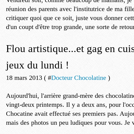
réunion des parents avec l'institutrice de ma fil
critiquer quoi que ce soit, juste vous donner cet
d'un coupt d'être trop grande, une sorte de retour
Flou artistique...et gag en cuis
jeux du lundi !
18 mars 2013 ( #
Docteur Chocolatine
)
Aujourd'hui, l'arrière grand-mère des chocolatine
vingt-deux printemps. Il y a deux ans, pour l'occ
Chocatine avait effectué ses premiers pas. Aujou
mais des photos un peu ludiques pour vous. Je v