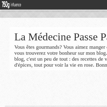
La Médecine Passe P
Vous êtes gourmands? Vous aimez manger de
vous trouverez votre bonheur sur mon blog
blog, c'est un peu de tout : des recettes de
d'épices, tout pour voir la vie en rose. Bonn