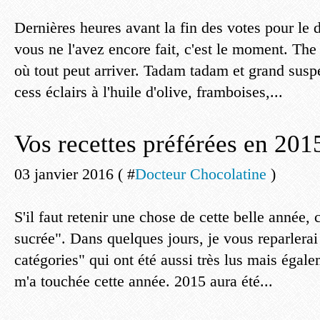
Dernières heures avant la fin des votes pour le d
vous ne l'avez encore fait, c'est le moment. The 
où tout peut arriver. Tadam tadam et grand susp
cess éclairs à l'huile d'olive, framboises,...
Vos recettes préférées en 201
03 janvier 2016 ( #
Docteur Chocolatine
)
S'il faut retenir une chose de cette belle année, c
sucrée". Dans quelques jours, je vous reparlerai 
catégories" qui ont été aussi très lus mais égale
m'a touchée cette année. 2015 aura été...