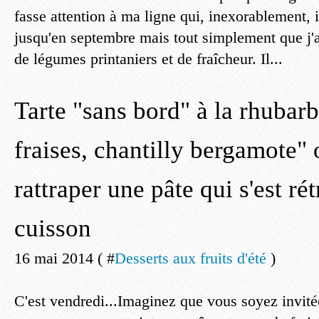
fasse attention à ma ligne qui, inexorablement, i
jusqu'en septembre mais tout simplement que j'
de légumes printaniers et de fraîcheur. Il...
Tarte "sans bord" à la rhubarb
fraises, chantilly bergamote
rattraper une pâte qui s'est rét
cuisson
16 mai 2014 ( #
Desserts aux fruits d'été
)
C'est vendredi...Imaginez que vous soyez invité