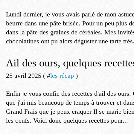
Lundi dernier, je vous avais parlé de mon astuc
beurre dans une pâte brisée. Pour un peu plus de 
dans la pâte des graines de céréales. Mes invité
chocolatines ont pu alors déguster une tarte très.
Ail des ours, quelques recette
25 avril 2025 ( #
les récap
)
Enfin je vous confie des recettes d'ail des ours.
que j'ai mis beaucoup de temps à trouver et dans
Grand Frais que je peux craquer Il se marie bie
les oeufs. Voici donc quelques recettes pour...