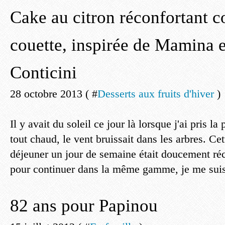
Cake au citron réconfortant
couette, inspirée de Mamina e
Conticini
28 octobre 2013 ( #
Desserts aux fruits d'hiver
)
Il y avait du soleil ce jour là lorsque j'ai pris la
tout chaud, le vent bruissait dans les arbres. Cet
déjeuner un jour de semaine était doucement réc
pour continuer dans la même gamme, je me suis
82 ans pour Papinou