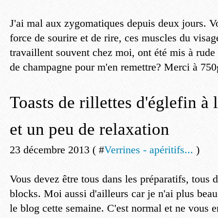
J'ai mal aux zygomatiques depuis deux jours. V
force de sourire et de rire, ces muscles du visag
travaillent souvent chez moi, ont été mis à rude
de champagne pour m'en remettre? Merci à 750g
Toasts de rillettes d'églefin à 
et un peu de relaxation
23 décembre 2013 ( #
Verrines - apéritifs...
)
Vous devez être tous dans les préparatifs, tous d
blocks. Moi aussi d'ailleurs car je n'ai plus be
le blog cette semaine. C'est normal et ne vous en