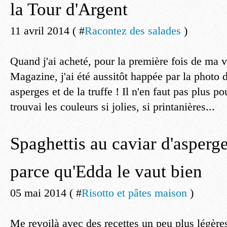
la Tour d'Argent
11 avril 2014 ( #
Racontez des salades
)
Quand j'ai acheté, pour la première fois de ma v
Magazine, j'ai été aussitôt happée par la photo 
asperges et de la truffe ! Il n'en faut pas plus po
trouvai les couleurs si jolies, si printanières...
Spaghettis au caviar d'asperge
parce qu'Edda le vaut bien
05 mai 2014 ( #
Risotto et pâtes maison
)
Me revoilà avec des recettes un peu plus légères