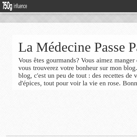
La Médecine Passe P
Vous êtes gourmands? Vous aimez manger de
vous trouverez votre bonheur sur mon blog
blog, c'est un peu de tout : des recettes de
d'épices, tout pour voir la vie en rose. Bonn