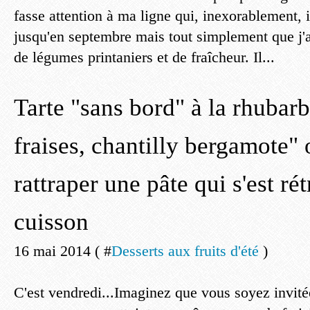
fasse attention à ma ligne qui, inexorablement, i
jusqu'en septembre mais tout simplement que j'
de légumes printaniers et de fraîcheur. Il...
Tarte "sans bord" à la rhubarb
fraises, chantilly bergamote
rattraper une pâte qui s'est rét
cuisson
16 mai 2014 ( #
Desserts aux fruits d'été
)
C'est vendredi...Imaginez que vous soyez invité