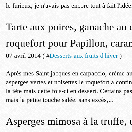
le furieux, je n'avais pas encore tout à fait l'idée.
Tarte aux poires, ganache au 
roquefort pour Papillon, cara
07 avril 2014 ( #
Desserts aux fruits d'hiver
)
Après mes Saint jacques en carpaccio, crème au
asperges vertes et noisettes le roquefort a conti
la tête mais cette fois-ci en dessert. Certains p
mais la petite touche salée, sans excès,...
Asperges mimosa à la truffe, 