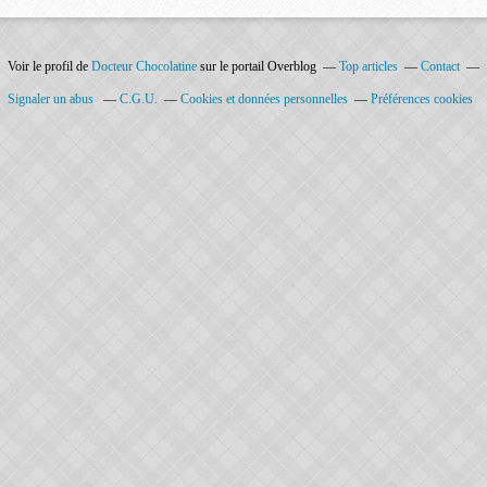
Voir le profil de
Docteur Chocolatine
sur le portail Overblog
Top articles
Contact
Signaler un abus
C.G.U.
Cookies et données personnelles
Préférences cookies