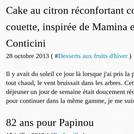
Cake au citron réconfortant
couette, inspirée de Mamina e
Conticini
28 octobre 2013 ( #
Desserts aux fruits d'hiver
)
Il y avait du soleil ce jour là lorsque j'ai pris la
tout chaud, le vent bruissait dans les arbres. Cet
déjeuner un jour de semaine était doucement réc
pour continuer dans la même gamme, je me suis
82 ans pour Papinou