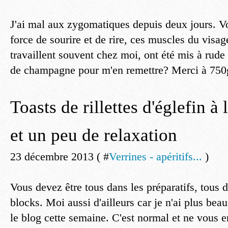
J'ai mal aux zygomatiques depuis deux jours. V
force de sourire et de rire, ces muscles du visag
travaillent souvent chez moi, ont été mis à rude
de champagne pour m'en remettre? Merci à 750g
Toasts de rillettes d'églefin à 
et un peu de relaxation
23 décembre 2013 ( #
Verrines - apéritifs...
)
Vous devez être tous dans les préparatifs, tous d
blocks. Moi aussi d'ailleurs car je n'ai plus be
le blog cette semaine. C'est normal et ne vous en