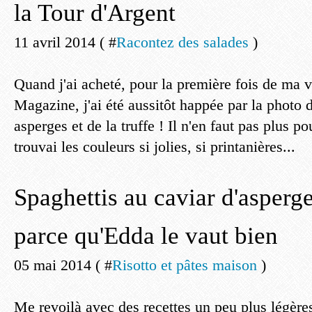
la Tour d'Argent
11 avril 2014 ( #
Racontez des salades
)
Quand j'ai acheté, pour la première fois de ma v
Magazine, j'ai été aussitôt happée par la photo 
asperges et de la truffe ! Il n'en faut pas plus po
trouvai les couleurs si jolies, si printanières...
Spaghettis au caviar d'asperge
parce qu'Edda le vaut bien
05 mai 2014 ( #
Risotto et pâtes maison
)
Me revoilà avec des recettes un peu plus légères