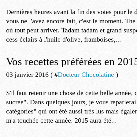
Dernières heures avant la fin des votes pour le d
vous ne l'avez encore fait, c'est le moment. The 
où tout peut arriver. Tadam tadam et grand susp
cess éclairs à l'huile d'olive, framboises,...
Vos recettes préférées en 201
03 janvier 2016 ( #
Docteur Chocolatine
)
S'il faut retenir une chose de cette belle année, c
sucrée". Dans quelques jours, je vous reparlerai 
catégories" qui ont été aussi très lus mais égale
m'a touchée cette année. 2015 aura été...