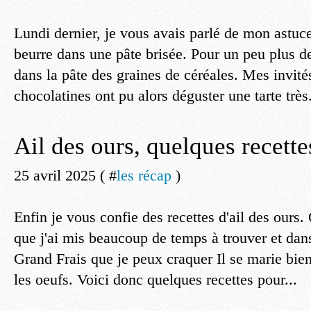
Lundi dernier, je vous avais parlé de mon astuc
beurre dans une pâte brisée. Pour un peu plus de 
dans la pâte des graines de céréales. Mes invité
chocolatines ont pu alors déguster une tarte très.
Ail des ours, quelques recette
25 avril 2025 ( #
les récap
)
Enfin je vous confie des recettes d'ail des ours.
que j'ai mis beaucoup de temps à trouver et dans
Grand Frais que je peux craquer Il se marie bie
les oeufs. Voici donc quelques recettes pour...