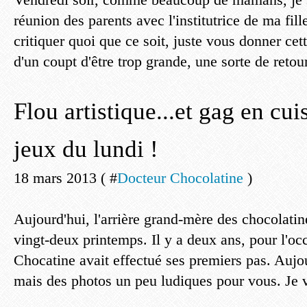
réunion des parents avec l'institutrice de ma fil
critiquer quoi que ce soit, juste vous donner cet
d'un coupt d'être trop grande, une sorte de retour
Flou artistique...et gag en cuis
jeux du lundi !
18 mars 2013 ( #
Docteur Chocolatine
)
Aujourd'hui, l'arrière grand-mère des chocolatine
vingt-deux printemps. Il y a deux ans, pour l'occ
Chocatine avait effectué ses premiers pas. Aujou
mais des photos un peu ludiques pour vous. Je v